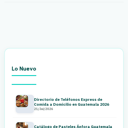
Lo Nuevo
Directorio de Teléfonos Express de
Comida a Domicilio en Guatemala 2026
21/Jul/2026
Catálogo de Pasteles Ánfora Guatemala