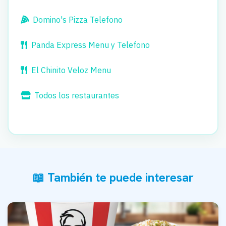
Domino's Pizza Telefono
Panda Express Menu y Telefono
El Chinito Veloz Menu
Todos los restaurantes
📖 También te puede interesar