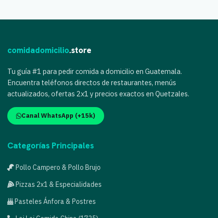
comidadomicilio
.store
Tu guía #1 para pedir comida a domicilio en Guatemala.
Encuentra teléfonos directos de restaurantes, menús
actualizados, ofertas 2x1 y precios exactos en Quetzales.
Canal WhatsApp (+15k)
Categorías Principales
Pollo Campero & Pollo Brujo
Pizzas 2x1 & Especialidades
Pasteles Ánfora & Postres