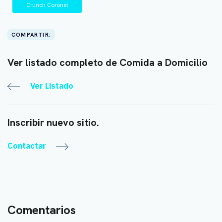
Crunch Coronel
COMPARTIR:
Ver listado completo de Comida a Domicilio
Ver Listado
Inscribir nuevo sitio.
Contactar
Comentarios