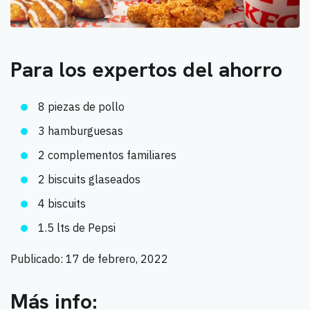
Para los expertos del ahorro
8 piezas de pollo
3 hamburguesas
2 complementos familiares
2 biscuits glaseados
4 biscuits
1.5 lts de Pepsi
Publicado: 17 de febrero, 2022
Más info: