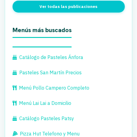
Ver todas las publicaciones
Menús más buscados
Catálogo de Pasteles Ánfora
Pasteles San Martín Precios
Menú Pollo Campero Completo
Menú Lai Lai a Domicilio
Catálogo Pasteles Patsy
Pizza Hut Telefono y Menu