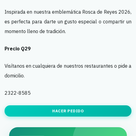
Inspirada en nuestra emblemática Rosca de Reyes 2026,
es perfecta para darte un gusto especial o compartir un
momento lleno de tradición.
Precio Q29
Visítanos en cualquiera de nuestros restaurantes o pide a
domicilio.
2322-8585
HACER PEDIDO