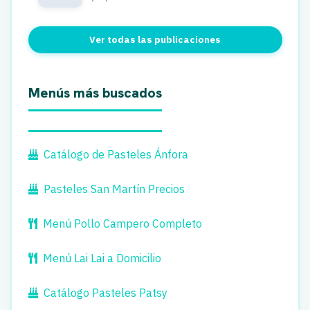
Ver todas las publicaciones
Menús más buscados
Catálogo de Pasteles Ánfora
Pasteles San Martín Precios
Menú Pollo Campero Completo
Menú Lai Lai a Domicilio
Catálogo Pasteles Patsy