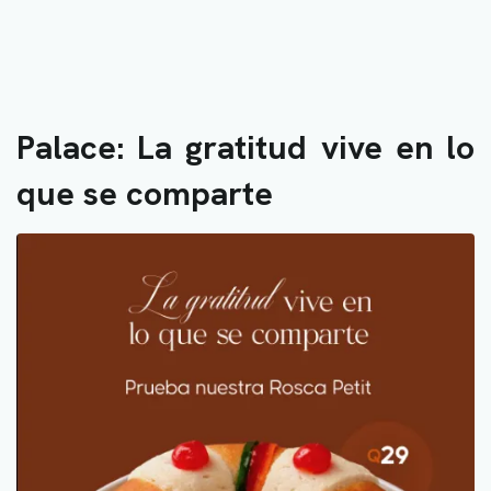
Palace: La gratitud vive en lo
que se comparte