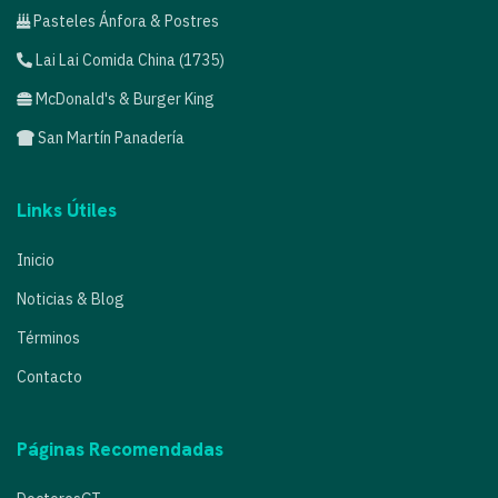
Pasteles Ánfora & Postres
Lai Lai Comida China (1735)
McDonald's & Burger King
San Martín Panadería
Links Útiles
Inicio
Noticias & Blog
Términos
Contacto
Páginas Recomendadas