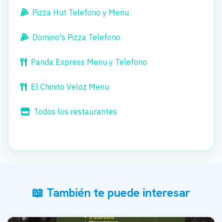
Pizza Hut Telefono y Menu
Domino's Pizza Telefono
Panda Express Menu y Telefono
El Chinito Veloz Menu
Todos los restaurantes
📖 También te puede interesar