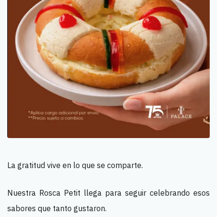
La gratitud vive en lo que se comparte.
Nuestra Rosca Petit llega para seguir celebrando esos
sabores que tanto gustaron.