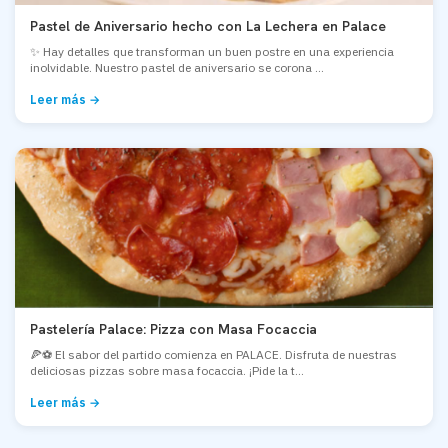
Pastel de Aniversario hecho con La Lechera en Palace
✨ Hay detalles que transforman un buen postre en una experiencia
inolvidable. Nuestro pastel de aniversario se corona ...
Leer más →
Pastelería Palace: Pizza con Masa Focaccia
🍕⚽ El sabor del partido comienza en PALACE. Disfruta de nuestras
deliciosas pizzas sobre masa focaccia. ¡Pide la t...
Leer más →