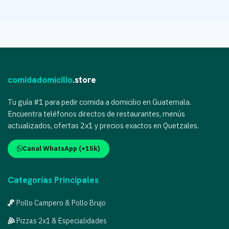
comidadomicilio
.store
Tu guía #1 para pedir comida a domicilio en Guatemala.
Encuentra teléfonos directos de restaurantes, menús
actualizados, ofertas 2x1 y precios exactos en Quetzales.
Canal WhatsApp (+15k)
Categorías Principales
Pollo Campero & Pollo Brujo
Pizzas 2x1 & Especialidades