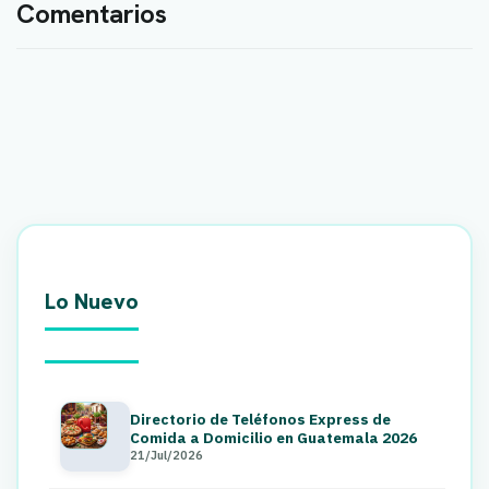
Comentarios
Lo Nuevo
Directorio de Teléfonos Express de
Comida a Domicilio en Guatemala 2026
21/Jul/2026