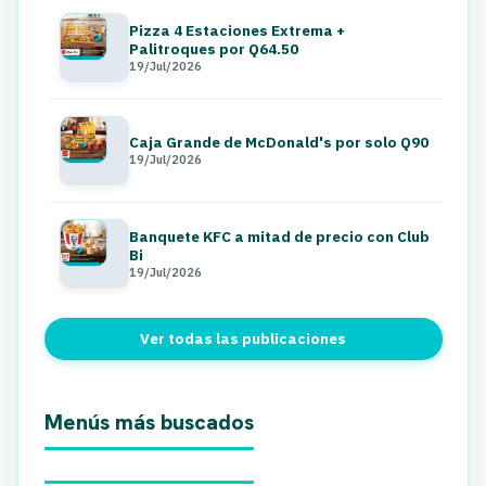
Pizza 4 Estaciones Extrema +
Palitroques por Q64.50
19/Jul/2026
Caja Grande de McDonald's por solo Q90
19/Jul/2026
Banquete KFC a mitad de precio con Club
Bi
19/Jul/2026
Ver todas las publicaciones
Menús más buscados