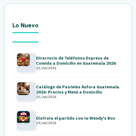
Lo Nuevo
Directorio de Teléfonos Express de
Comida a Domicilio en Guatemala 2026
21/Jul/2026
Catálogo de Pasteles Ánfora Guatemala
2026: Precios y Menú a Domicilio
21/Jul/2026
Disfruta el partido con tu Wendy's Box
19/Jul/2026