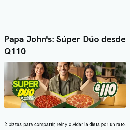
Papa John's: Súper Dúo desde
Q110
2 pizzas para compartir, reír y olvidar la dieta por un rato.