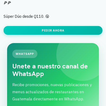
🍕🍕
Súper Dúo desde Q110. 🤤
PEDIR AHORA
WHATSAPP
Unete a nuestro canal de
WhatsApp
Recibe promociones, nuevas publicaciones y
menus actualizados de restaurantes en
Guatemala directamente en WhatsApp.