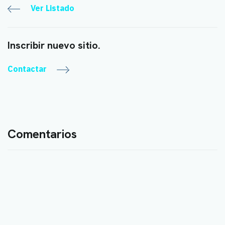
Ver Listado
Inscribir nuevo sitio.
Contactar
Comentarios