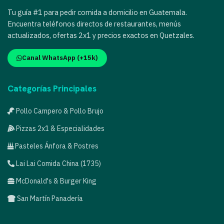
Tu guía #1 para pedir comida a domicilio en Guatemala.
Encuentra teléfonos directos de restaurantes, menús
actualizados, ofertas 2x1 y precios exactos en Quetzales.
Canal WhatsApp (+15k)
Categorías Principales
Pollo Campero & Pollo Brujo
Pizzas 2x1 & Especialidades
Pasteles Ánfora & Postres
Lai Lai Comida China (1735)
McDonald's & Burger King
San Martín Panadería