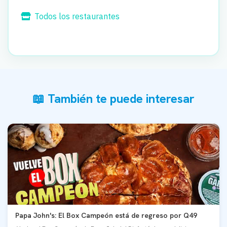
Todos los restaurantes
📖 También te puede interesar
Papa John's: El Box Campeón está de regreso por Q49