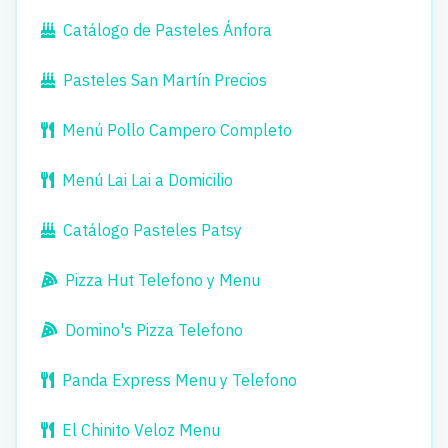
Catálogo de Pasteles Ánfora
Pasteles San Martín Precios
Menú Pollo Campero Completo
Menú Lai Lai a Domicilio
Catálogo Pasteles Patsy
Pizza Hut Telefono y Menu
Domino's Pizza Telefono
Panda Express Menu y Telefono
El Chinito Veloz Menu