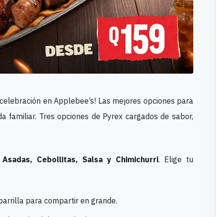
celebración en Applebee’s! Las mejores opciones para
a familiar. Tres opciones de Pyrex cargados de sabor,
Asadas, Cebollitas, Salsa y Chimichurri
. Elige tu
parrilla para compartir en grande.