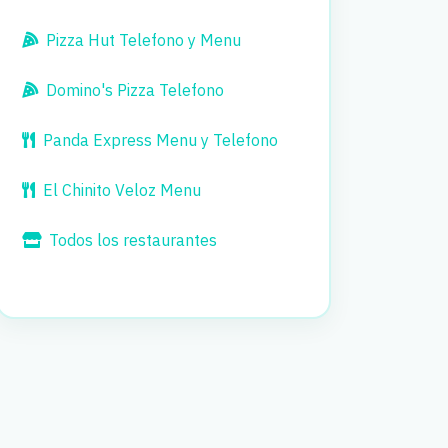
Pizza Hut Telefono y Menu
Domino's Pizza Telefono
Panda Express Menu y Telefono
El Chinito Veloz Menu
Todos los restaurantes