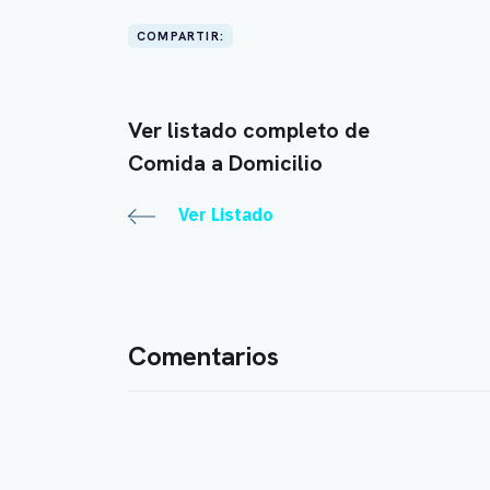
COMPARTIR:
Ver listado completo de
Comida a Domicilio
Ver Listado
Comentarios