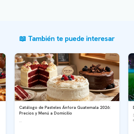
📖 También te puede interesar
Catálogo de Pasteles Ánfora Guatemala 2026:
Precios y Menú a Domicilio
...