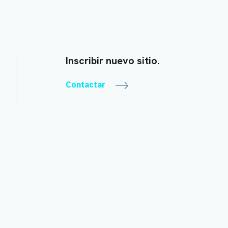
Inscribir nuevo sitio.
Contactar