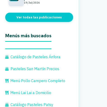
19/Jul/2026
Ver todas las publicaciones
Menús más buscados
Catálogo de Pasteles Ánfora
Pasteles San Martín Precios
Menú Pollo Campero Completo
Menú Lai Lai a Domicilio
Catálogo Pasteles Patsy