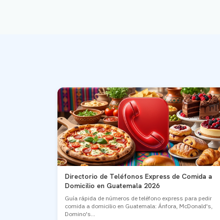
Directorio de Teléfonos Express de Comida a
Domicilio en Guatemala 2026
Guía rápida de números de teléfono express para pedir
comida a domicilio en Guatemala: Ánfora, McDonald's,
Domino's...