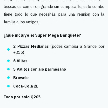
buscás es comer en grande sin complicarte, este combo
tiene todo lo que necesitás para una reunión con la
familia o los amigos.
¿Qué incluye el Súper Mega Banquete?
2 Pizzas Medianas
(podés cambiar a Grande por
+Q15)
6 Alitas
5 Palitos con ajo parmesano
Brownie
Coca-Cola 2L
Todo por solo Q205