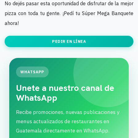
No dejés pasar esta oportunidad de disfrutar de la mejor
pizza con toda tu gente. ¡Pedí tu Súper Mega Banquete
ahora!
PEDIR EN LÍNEA
WHATSAPP
Unete a nuestro canal de
WhatsApp
Recibe promociones, nuevas publicaciones y
menus actualizados de restaurantes en
Guatemala directamente en WhatsApp.