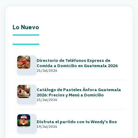
Lo Nuevo
Directorio de Teléfonos Express de
Comida a Domicilio en Guatemala 2026
21/Jul/2026
Catálogo de Pasteles Ánfora Guatemala
2026: Precios y Menú a Domicilio
21/Jul/2026
Disfruta el partido con tu Wendy's Box
19/Jul/2026