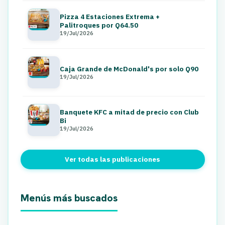
Pizza 4 Estaciones Extrema +
Palitroques por Q64.50
19/Jul/2026
Caja Grande de McDonald's por solo Q90
19/Jul/2026
Banquete KFC a mitad de precio con Club
Bi
19/Jul/2026
Ver todas las publicaciones
Menús más buscados