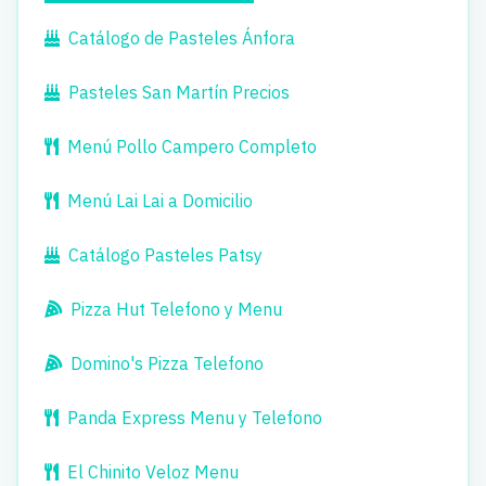
Catálogo de Pasteles Ánfora
Pasteles San Martín Precios
Menú Pollo Campero Completo
Menú Lai Lai a Domicilio
Catálogo Pasteles Patsy
Pizza Hut Telefono y Menu
Domino's Pizza Telefono
Panda Express Menu y Telefono
El Chinito Veloz Menu