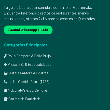
Tu guía #1 para pedir comida a domicilio en Guatemala.
Encuentra teléfonos directos de restaurantes, menús
actualizados, ofertas 2x1 y precios exactos en Quetzales.
Canal WhatsApp (+15k)
Categorías Principales
Pollo Campero & Pollo Brujo
Pizzas 2x1 & Especialidades
Pasteles Ánfora & Postres
Lai Lai Comida China (1735)
McDonald's & Burger King
San Martín Panadería