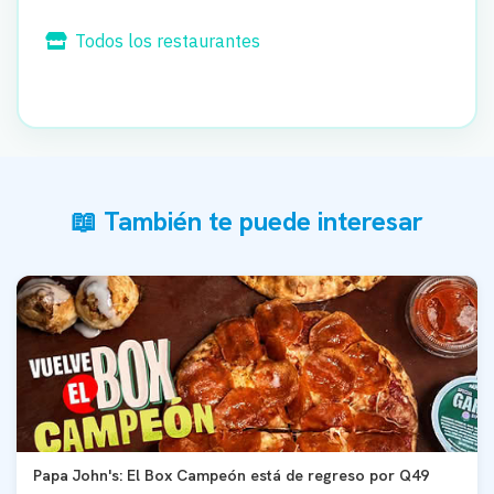
Todos los restaurantes
📖 También te puede interesar
Papa John's: El Box Campeón está de regreso por Q49