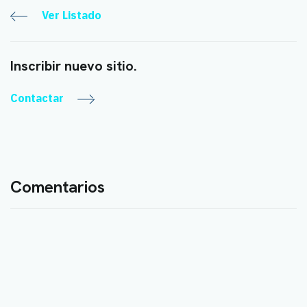
Ver Listado
Inscribir nuevo sitio.
Contactar
Comentarios