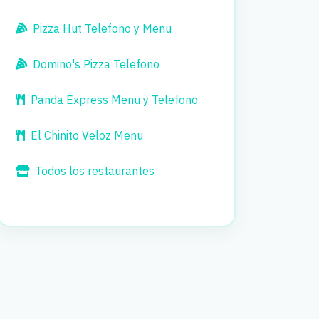
Pizza Hut Telefono y Menu
Domino's Pizza Telefono
Panda Express Menu y Telefono
El Chinito Veloz Menu
Todos los restaurantes