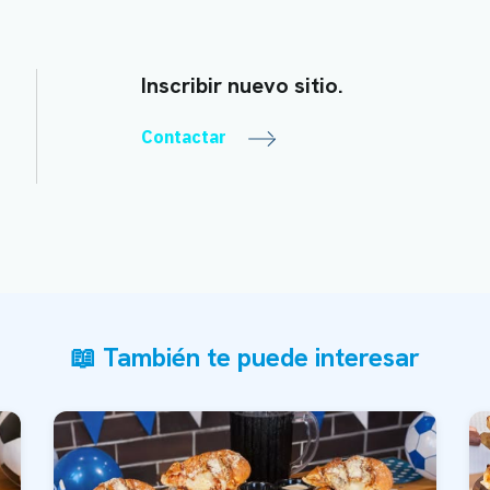
Inscribir nuevo sitio.
Contactar
📖 También te puede interesar