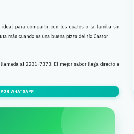
, ideal para compartir con los cuates o la familia sin
ruta más cuando es una buena pizza del tío Castor.
llamada al 2231-7373. El mejor sabor llega directo a
 POR WHATSAPP