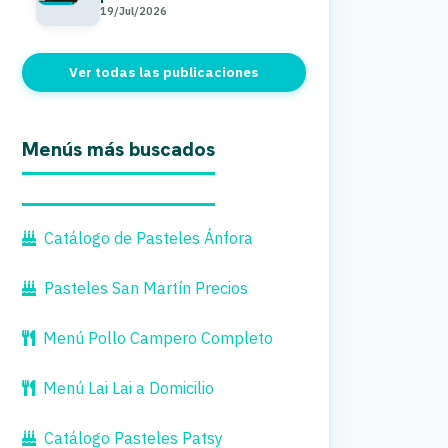
19/Jul/2026
Ver todas las publicaciones
Menús más buscados
Catálogo de Pasteles Ánfora
Pasteles San Martín Precios
Menú Pollo Campero Completo
Menú Lai Lai a Domicilio
Catálogo Pasteles Patsy