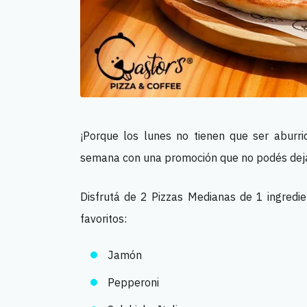
¡Porque los lunes no tienen que ser aburrid
semana con una promoción que no podés deja
Disfrutá de 2 Pizzas Medianas de 1 ingredie
favoritos:
Jamón
Pepperoni