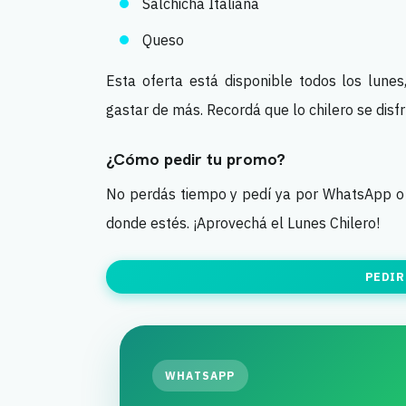
Salchicha Italiana
Queso
Esta oferta está disponible todos los lunes
gastar de más. Recordá que lo chilero se disf
¿Cómo pedir tu promo?
No perdás tiempo y pedí ya por WhatsApp o 
donde estés. ¡Aprovechá el Lunes Chilero!
PEDIR
WHATSAPP