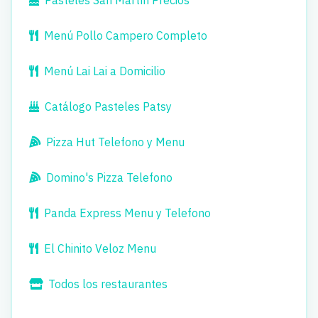
Pasteles San Martín Precios
Menú Pollo Campero Completo
Menú Lai Lai a Domicilio
Catálogo Pasteles Patsy
Pizza Hut Telefono y Menu
Domino's Pizza Telefono
Panda Express Menu y Telefono
El Chinito Veloz Menu
Todos los restaurantes