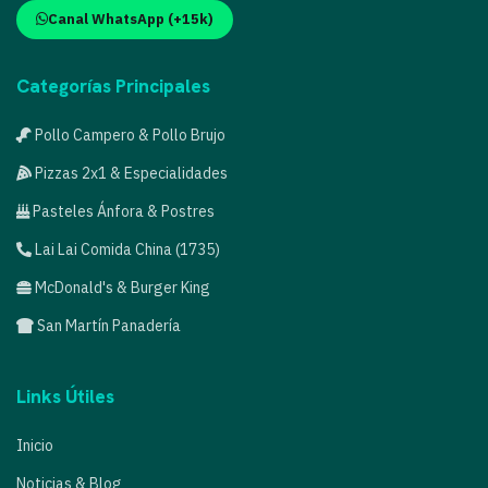
Canal WhatsApp (+15k)
Categorías Principales
Pollo Campero & Pollo Brujo
Pizzas 2x1 & Especialidades
Pasteles Ánfora & Postres
Lai Lai Comida China (1735)
McDonald's & Burger King
San Martín Panadería
Links Útiles
Inicio
Noticias & Blog