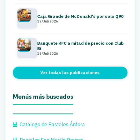
Caja Grande de McDonald's por solo Q90
19/Jul/2026
Banquete KFC a mitad de precio con Club
Bi
19/Jul/2026
Ver todas las publicaciones
Menús más buscados
Catálogo de Pasteles Ánfora