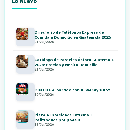
Lo Nuevo
Directorio de Teléfonos Express de
Comida a Domicilio en Guatemala 2026
21/Jul/2026
Catálogo de Pasteles Ánfora Guatemala
2026: Precios y Menú a Domicilio
21/Jul/2026
Disfruta el partido con tu Wendy's Box
19/Jul/2026
Pizza 4 Estaciones Extrema +
Palitroques por Q64.50
19/Jul/2026