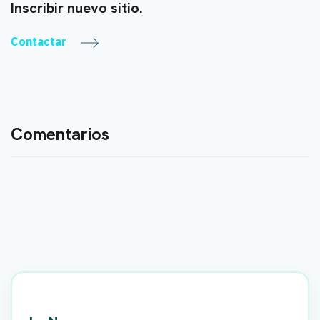
Inscribir nuevo sitio.
Contactar
Comentarios