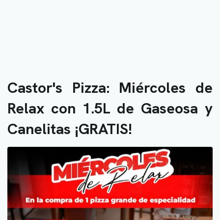
Castor's Pizza: Miércoles de
Relax con 1.5L de Gaseosa y
Canelitas ¡GRATIS!