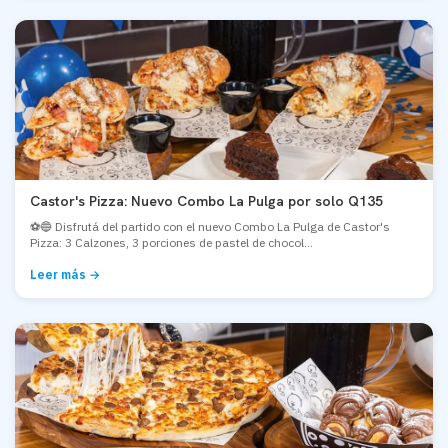
Castor's Pizza: Nuevo Combo La Pulga por solo Q135
⚽🔵 Disfrutá del partido con el nuevo Combo La Pulga de Castor's
Pizza: 3 Calzones, 3 porciones de pastel de chocol...
Leer más →