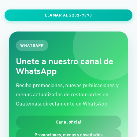
LLAMAR AL 2231-7373
WHATSAPP
Unete a nuestro canal de
WhatsApp
Recibe promociones, nuevas publicaciones y
menus actualizados de restaurantes en
Guatemala directamente en WhatsApp.
Canal oficial
Promociones, menus y novedades