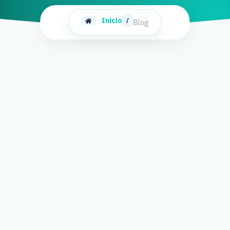
Inicio
/
Blog