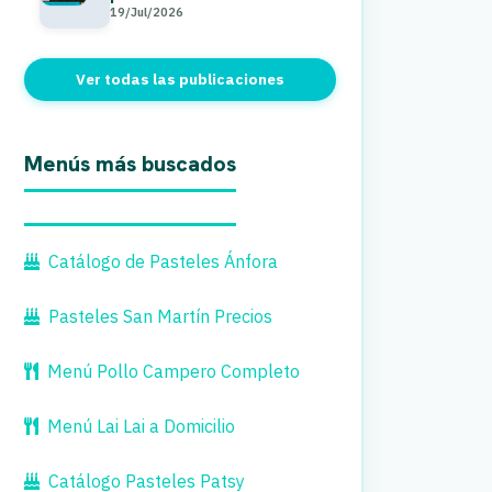
19/Jul/2026
Ver todas las publicaciones
Menús más buscados
Catálogo de Pasteles Ánfora
Pasteles San Martín Precios
Menú Pollo Campero Completo
Menú Lai Lai a Domicilio
Catálogo Pasteles Patsy