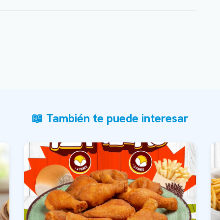
📖 También te puede interesar