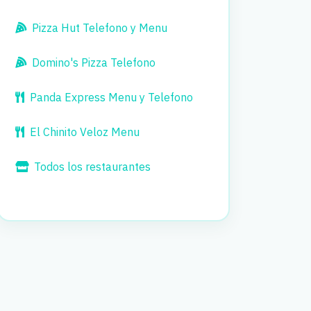
Pizza Hut Telefono y Menu
Domino's Pizza Telefono
Panda Express Menu y Telefono
El Chinito Veloz Menu
Todos los restaurantes