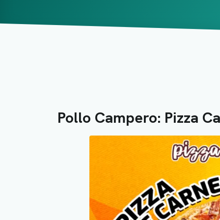
Pollo Campero: Pizza C