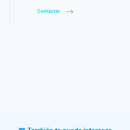
Contactar