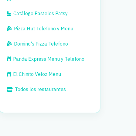
Catálogo Pasteles Patsy
Pizza Hut Telefono y Menu
Domino's Pizza Telefono
Panda Express Menu y Telefono
El Chinito Veloz Menu
Todos los restaurantes