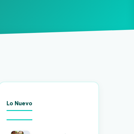
Lo Nuevo