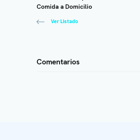
Comida a Domicilio
Ver Listado
Comentarios