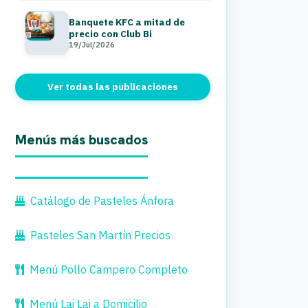
Banquete KFC a mitad de
precio con Club Bi
19/Jul/2026
Ver todas las publicaciones
Menús más buscados
Catálogo de Pasteles Ánfora
Pasteles San Martín Precios
Menú Pollo Campero Completo
Menú Lai Lai a Domicilio