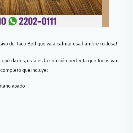
sivo de Taco Bell que va a calmar esa hambre ruidosa!
 qué darles, esta es la solución perfecta que todos van
 completo que incluye:
blano asado