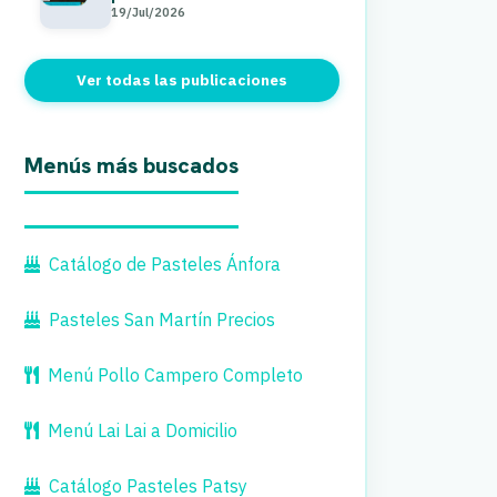
19/Jul/2026
Ver todas las publicaciones
Menús más buscados
Catálogo de Pasteles Ánfora
Pasteles San Martín Precios
Menú Pollo Campero Completo
Menú Lai Lai a Domicilio
Catálogo Pasteles Patsy