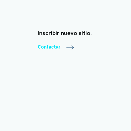
Inscribir nuevo sitio.
Contactar