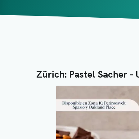
Zürich: Pastel Sacher - 