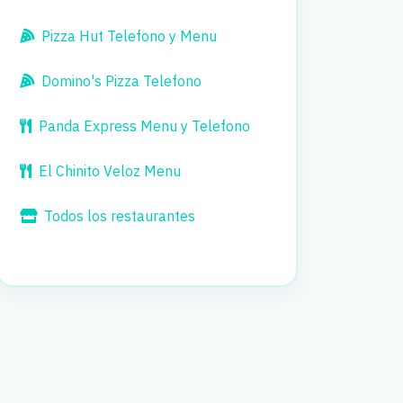
Pizza Hut Telefono y Menu
Domino's Pizza Telefono
Panda Express Menu y Telefono
El Chinito Veloz Menu
Todos los restaurantes