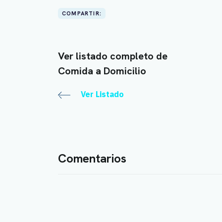
COMPARTIR:
Ver listado completo de
Comida a Domicilio
Ver Listado
Comentarios