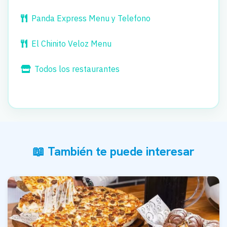
Panda Express Menu y Telefono
El Chinito Veloz Menu
Todos los restaurantes
📖 También te puede interesar