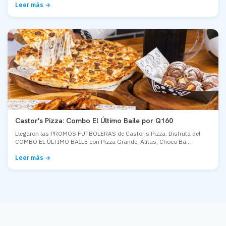
Leer más →
Castor's Pizza: Combo El Último Baile por Q160
Llegaron las PROMOS FUTBOLERAS de Castor's Pizza. Disfruta del
COMBO EL ÚLTIMO BAILE con Pizza Grande, Alitas, Choco Ba...
Leer más →