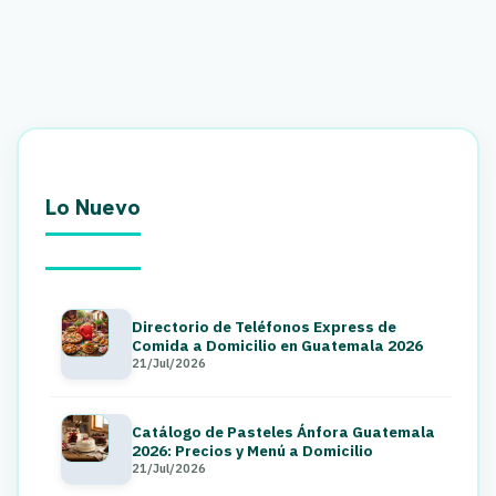
Lo Nuevo
Directorio de Teléfonos Express de
Comida a Domicilio en Guatemala 2026
21/Jul/2026
Catálogo de Pasteles Ánfora Guatemala
2026: Precios y Menú a Domicilio
21/Jul/2026