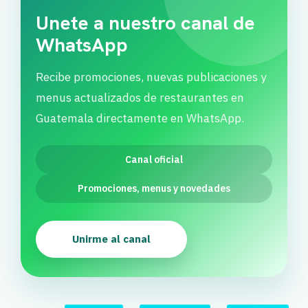
Unete a nuestro canal de
WhatsApp
Recibe promociones, nuevas publicaciones y
menus actualizados de restaurantes en
Guatemala directamente en WhatsApp.
Canal oficial
Promociones, menus y novedades
Unirme al canal