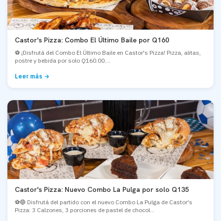
Castor's Pizza: Combo El Último Baile por Q160
⚽ ¡Disfrutá del Combo El Último Baile en Castor's Pizza! Pizza, alitas,
postre y bebida por solo Q160.00....
Leer más →
Castor's Pizza: Nuevo Combo La Pulga por solo Q135
⚽🔵 Disfrutá del partido con el nuevo Combo La Pulga de Castor's
Pizza: 3 Calzones, 3 porciones de pastel de chocol...