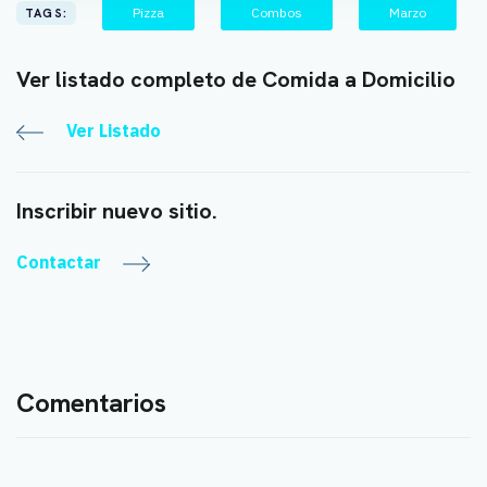
Pizza
Combos
Marzo
TAGS:
Ver listado completo de Comida a Domicilio
Ver Listado
Inscribir nuevo sitio.
Contactar
Comentarios