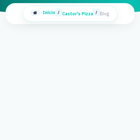
Inicio
/
/
Castor's Pizza
Blog