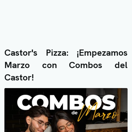
Castor's Pizza: ¡Empezamos
Marzo con Combos del
Castor!