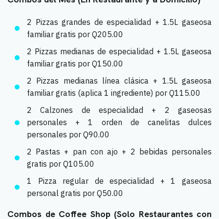
2 Pizzas grandes de especialidad + 1.5L gaseosa
familiar gratis por Q205.00
2 Pizzas medianas de especialidad + 1.5L gaseosa
familiar gratis por Q150.00
2 Pizzas medianas línea clásica + 1.5L gaseosa
familiar gratis (aplica 1 ingrediente) por Q115.00
2 Calzones de especialidad + 2 gaseosas
personales + 1 orden de canelitas dulces
personales por Q90.00
2 Pastas + pan con ajo + 2 bebidas personales
gratis por Q105.00
1 Pizza regular de especialidad + 1 gaseosa
personal gratis por Q50.00
Combos de Coffee Shop (Solo Restaurantes con