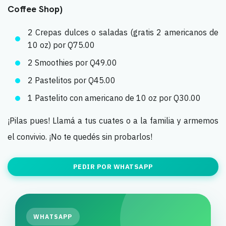
Coffee Shop)
2 Crepas dulces o saladas (gratis 2 americanos de
10 oz) por Q75.00
2 Smoothies por Q49.00
2 Pastelitos por Q45.00
1 Pastelito con americano de 10 oz por Q30.00
¡Pilas pues! Llamá a tus cuates o a la familia y armemos
el convivio. ¡No te quedés sin probarlos!
PEDIR POR WHATSAPP
WHATSAPP