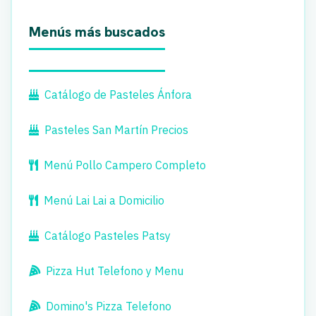
Menús más buscados
Catálogo de Pasteles Ánfora
Pasteles San Martín Precios
Menú Pollo Campero Completo
Menú Lai Lai a Domicilio
Catálogo Pasteles Patsy
Pizza Hut Telefono y Menu
Domino's Pizza Telefono