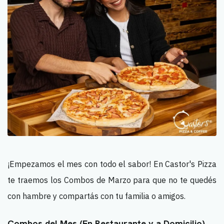
¡Empezamos el mes con todo el sabor! En Castor's Pizza
te traemos los Combos de Marzo para que no te quedés
con hambre y compartás con tu familia o amigos.
Combos del Mes (En Restaurante y a Domicilio)