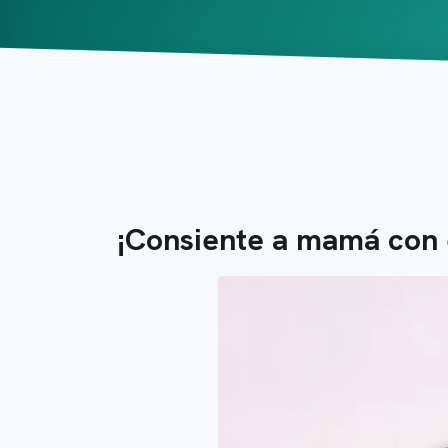
¡Consiente a mamá con e