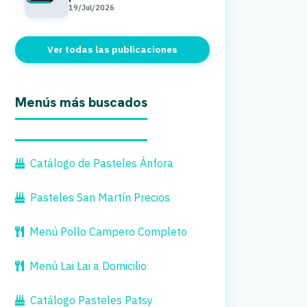
19/Jul/2026
Ver todas las publicaciones
Menús más buscados
Catálogo de Pasteles Ánfora
Pasteles San Martín Precios
Menú Pollo Campero Completo
Menú Lai Lai a Domicilio
Catálogo Pasteles Patsy