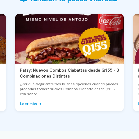
Patsy: Nuevos Combos Ciabattas desde Q155 - 3
Combinaciones Distintas
¿Por qué elegir entre tres buenas opciones cuando puedes
probarlas todas? Nuevos Combos Ciabatta desde Q155
con sabor,...
Leer más →