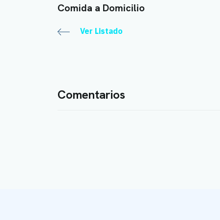
Comida a Domicilio
Ver Listado
Comentarios