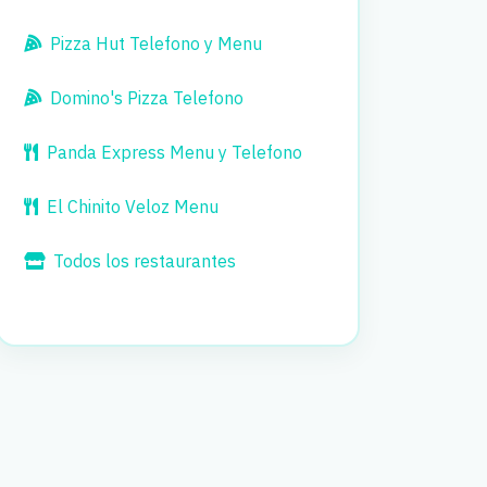
Pizza Hut Telefono y Menu
Domino's Pizza Telefono
Panda Express Menu y Telefono
El Chinito Veloz Menu
Todos los restaurantes