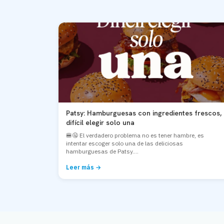
Patsy: Hamburguesas con ingredientes frescos,
difícil elegir solo una
🍔🤤 El verdadero problema no es tener hambre, es
intentar escoger solo una de las deliciosas
hamburguesas de Patsy....
Leer más →