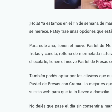
¡Hola! Ya estamos en el fin de semana de ma
se merece. Patsy trae unas opciones que est
Para este año, tienen el nuevo Pastel de Me
frutas y canela, relleno de mermelada natura
chocolate, tienen el nuevo Pastel de Fresas 
También podés optar por los clásicos que nu
Pastel de Fresas con Crema. Lo mejor es que
su sitio web para que te lo lleven a domicilio.
No dejés que pase el día sin consentir a mam