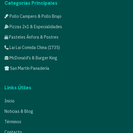
Categorías Principales
Pollo Campero & Pollo Brujo
Pizzas 2x1 & Especialidades
Pasteles Ánfora & Postres
Lai Lai Comida China (1735)
McDonald's & Burger King
San Martín Panadería
Links Útiles
Inicio
Noticias & Blog
Términos
Contacto