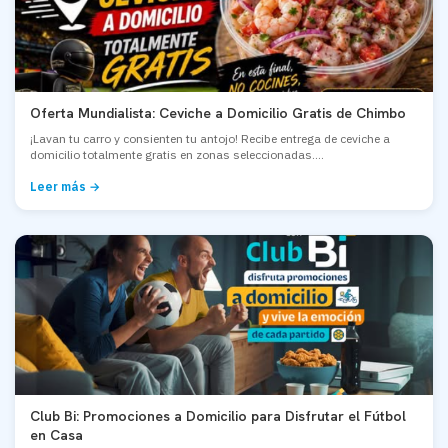
Oferta Mundialista: Ceviche a Domicilio Gratis de Chimbo
¡Lavan tu carro y consienten tu antojo! Recibe entrega de ceviche a
domicilio totalmente gratis en zonas seleccionadas....
Leer más →
Club Bi: Promociones a Domicilio para Disfrutar el Fútbol
en Casa