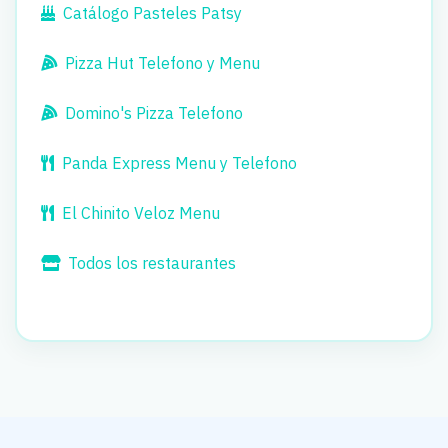
Catálogo Pasteles Patsy
Pizza Hut Telefono y Menu
Domino's Pizza Telefono
Panda Express Menu y Telefono
El Chinito Veloz Menu
Todos los restaurantes