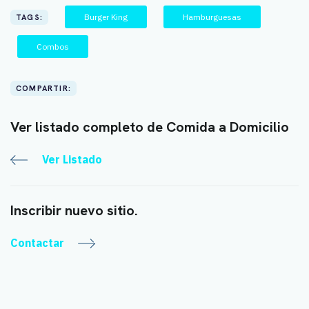
Burger King
Hamburguesas
TAGS:
Combos
COMPARTIR:
Ver listado completo de Comida a Domicilio
Ver Listado
Inscribir nuevo sitio.
Contactar