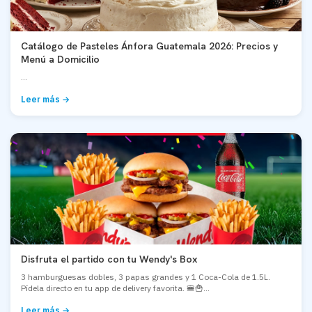
Catálogo de Pasteles Ánfora Guatemala 2026: Precios y
Menú a Domicilio
...
Leer más →
Disfruta el partido con tu Wendy's Box
3 hamburguesas dobles, 3 papas grandes y 1 Coca-Cola de 1.5L.
Pídela directo en tu app de delivery favorita. 🍔🍟...
Leer más →