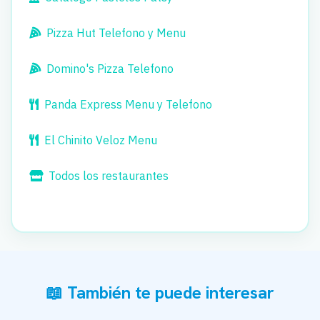
Pizza Hut Telefono y Menu
Domino's Pizza Telefono
Panda Express Menu y Telefono
El Chinito Veloz Menu
Todos los restaurantes
📖 También te puede interesar