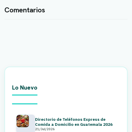
Comentarios
Lo Nuevo
Directorio de Teléfonos Express de
Comida a Domicilio en Guatemala 2026
21/Jul/2026