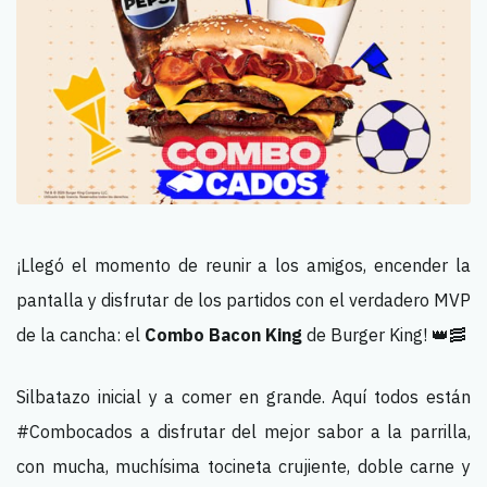
¡Llegó el momento de reunir a los amigos, encender la
pantalla y disfrutar de los partidos con el verdadero MVP
de la cancha: el
Combo Bacon King
de Burger King! 👑🥓
Silbatazo inicial y a comer en grande. Aquí todos están
#Combocados a disfrutar del mejor sabor a la parrilla,
con mucha, muchísima tocineta crujiente, doble carne y