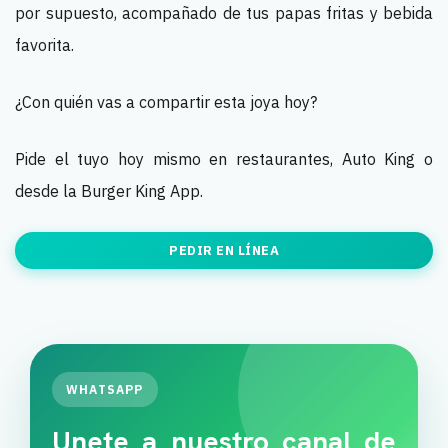
por supuesto, acompañado de tus papas fritas y bebida
favorita.
¿Con quién vas a compartir esta joya hoy?
Pide el tuyo hoy mismo en restaurantes, Auto King o
desde la Burger King App.
PEDIR EN LÍNEA
WHATSAPP
Unete a nuestro canal de