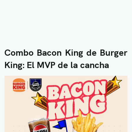
Combo Bacon King de Burger
King: El MVP de la cancha