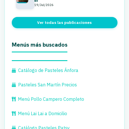
Bi
19/Jul/2026
Ver todas las publicaciones
Menús más buscados
Catálogo de Pasteles Ánfora
Pasteles San Martín Precios
Menú Pollo Campero Completo
Menú Lai Lai a Domicilio
Catálogo Pasteles Patsy