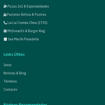
Pizzas 2x1 & Especialidades
Pasteles Ánfora & Postres
Lai Lai Comida China (1735)
McDonald's & Burger King
San Martín Panadería
Links Útiles
Inicio
Noticias & Blog
Términos
Contacto
Páginas Recomendadas