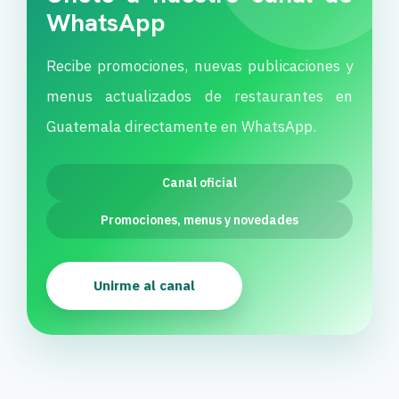
WhatsApp
Recibe promociones, nuevas publicaciones y
menus actualizados de restaurantes en
Guatemala directamente en WhatsApp.
Canal oficial
Promociones, menus y novedades
Unirme al canal