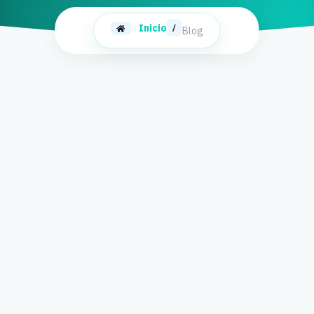
Inicio
/
Blog