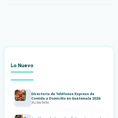
Lo Nuevo
Directorio de Teléfonos Express de
Comida a Domicilio en Guatemala 2026
21/Jul/2026