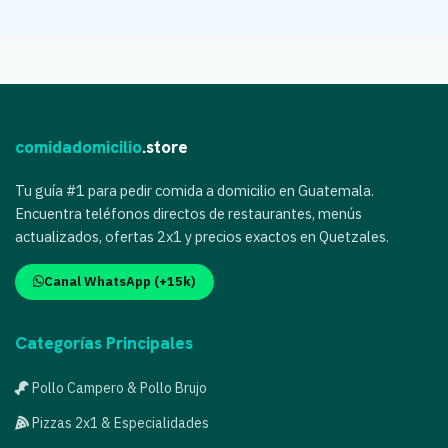
comidadomicilio
.store
Tu guía #1 para pedir comida a domicilio en Guatemala.
Encuentra teléfonos directos de restaurantes, menús
actualizados, ofertas 2x1 y precios exactos en Quetzales.
Canal WhatsApp (+15k)
Categorías Principales
Pollo Campero & Pollo Brujo
Pizzas 2x1 & Especialidades