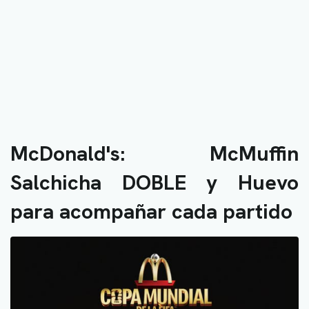
McDonald's: McMuffin
Salchicha DOBLE y Huevo
para acompañar cada partido