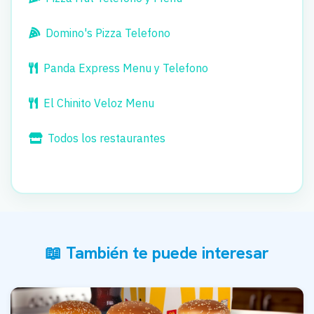
Domino's Pizza Telefono
Panda Express Menu y Telefono
El Chinito Veloz Menu
Todos los restaurantes
📖 También te puede interesar