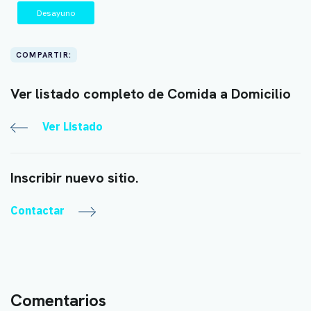
Desayuno
COMPARTIR:
Ver listado completo de Comida a Domicilio
Ver Listado
Inscribir nuevo sitio.
Contactar
Comentarios