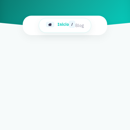
Inicio
/
Blog