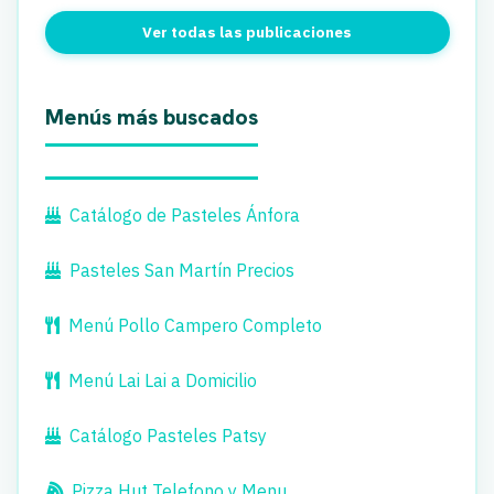
Ver todas las publicaciones
Menús más buscados
Catálogo de Pasteles Ánfora
Pasteles San Martín Precios
Menú Pollo Campero Completo
Menú Lai Lai a Domicilio
Catálogo Pasteles Patsy
Pizza Hut Telefono y Menu