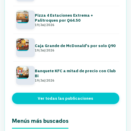
Pizza 4 Estaciones Extrema +
Palitroques por Q64.50
19/Jul/2026
Caja Grande de McDonald's por solo Q90
19/Jul/2026
Banquete KFC a mitad de precio con Club
Bi
19/Jul/2026
Ver todas las publicaciones
Menús más buscados