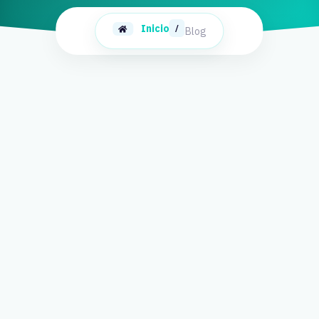
Inicio
/
Blog