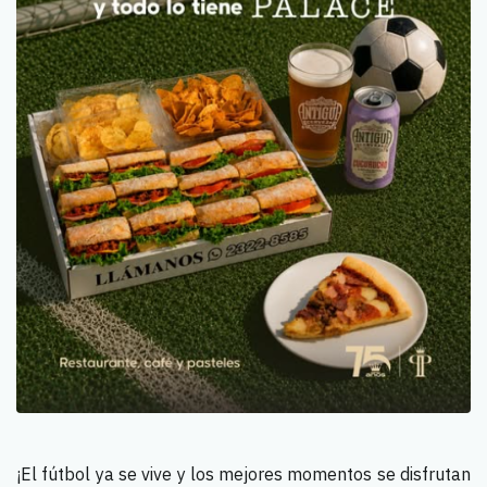
¡El fútbol ya se vive y los mejores momentos se disfrutan