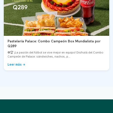
Pastelería Palace: Combo Campeón Box Mundialista por
Q289
⚽🏆 ¡La pasión del fútbol se vive mejor en equipo! Disfrutá del Combo
Campeón de Palace: sándwiches, nachos, p...
Leer más →