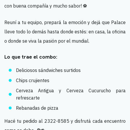
con buena compañía y mucho sabor! ⚽
Reuní a tu equipo, prepará la emoción y dejá que Palace
lleve todo lo demás hasta donde estés: en casa, la oficina
o donde se viva la pasión por el mundial.
Lo que trae el combo:
Deliciosos sándwiches surtidos
Chips crujientes
Cerveza Antigua y Cerveza Cucurucho para
refrescarte
Rebanadas de pizza
Hacé tu pedido al 2322-8585 y disfrutá cada encuentro