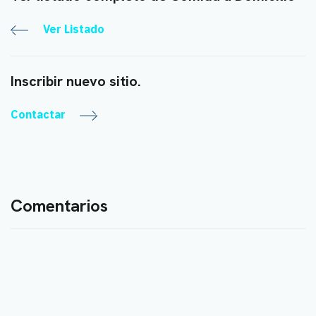
Ver Listado
Inscribir nuevo sitio.
Contactar
Comentarios