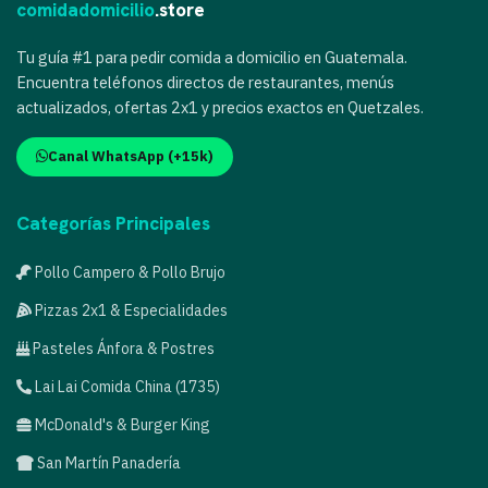
comidadomicilio
.store
Tu guía #1 para pedir comida a domicilio en Guatemala.
Encuentra teléfonos directos de restaurantes, menús
actualizados, ofertas 2x1 y precios exactos en Quetzales.
Canal WhatsApp (+15k)
Categorías Principales
Pollo Campero & Pollo Brujo
Pizzas 2x1 & Especialidades
Pasteles Ánfora & Postres
Lai Lai Comida China (1735)
McDonald's & Burger King
San Martín Panadería