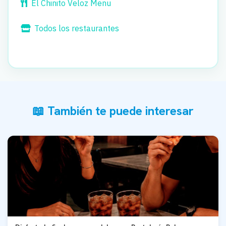
El Chinito Veloz Menu
Todos los restaurantes
📖 También te puede interesar