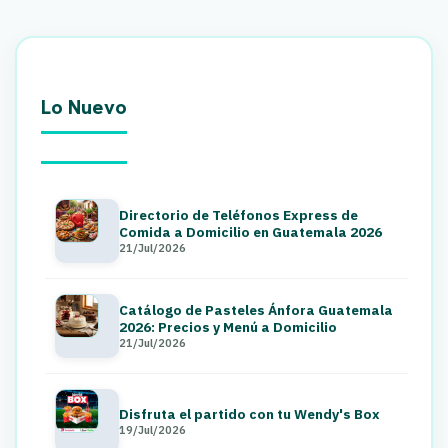
Lo Nuevo
Directorio de Teléfonos Express de
Comida a Domicilio en Guatemala 2026
21/Jul/2026
Catálogo de Pasteles Ánfora Guatemala
2026: Precios y Menú a Domicilio
21/Jul/2026
Disfruta el partido con tu Wendy's Box
19/Jul/2026