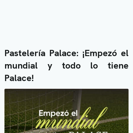
Pastelería Palace: ¡Empezó el
mundial y todo lo tiene
Palace!