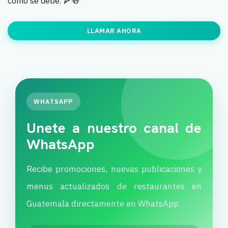
como se debe. 🍕🍻
LLAMAR AHORA
WHATSAPP
Unete a nuestro canal de
WhatsApp
Recibe promociones, nuevas publicaciones y
menus actualizados de restaurantes en
Guatemala directamente en WhatsApp.