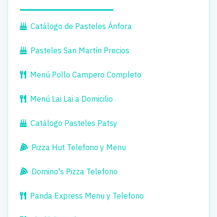
Catálogo de Pasteles Ánfora
Pasteles San Martín Precios
Menú Pollo Campero Completo
Menú Lai Lai a Domicilio
Catálogo Pasteles Patsy
Pizza Hut Telefono y Menu
Domino's Pizza Telefono
Panda Express Menu y Telefono