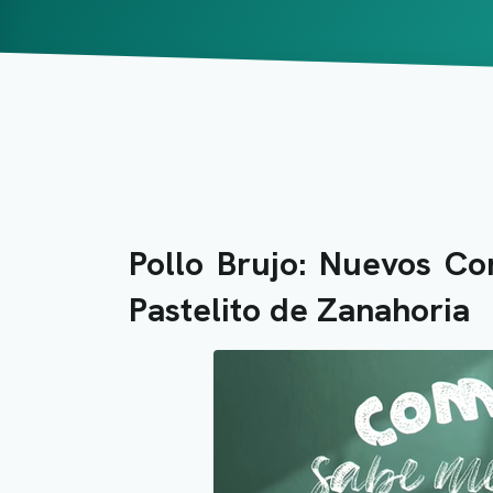
Pollo Brujo: Nuevos C
Pastelito de Zanahoria