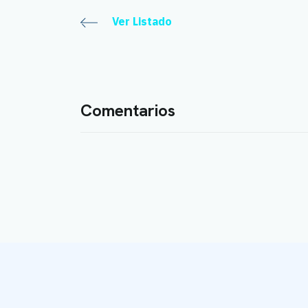
Ver Listado
Comentarios