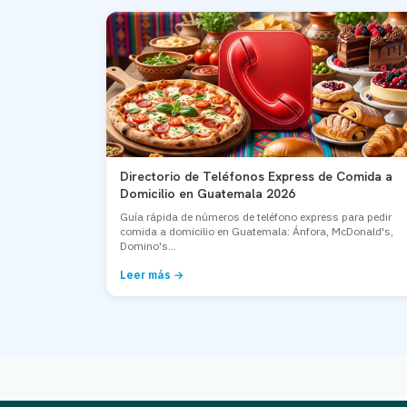
Directorio de Teléfonos Express de Comida a
Domicilio en Guatemala 2026
Guía rápida de números de teléfono express para pedir
comida a domicilio en Guatemala: Ánfora, McDonald's,
Domino's...
Leer más →