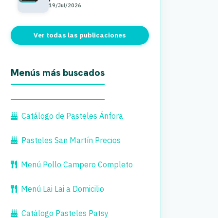
19/Jul/2026
Ver todas las publicaciones
Menús más buscados
Catálogo de Pasteles Ánfora
Pasteles San Martín Precios
Menú Pollo Campero Completo
Menú Lai Lai a Domicilio
Catálogo Pasteles Patsy