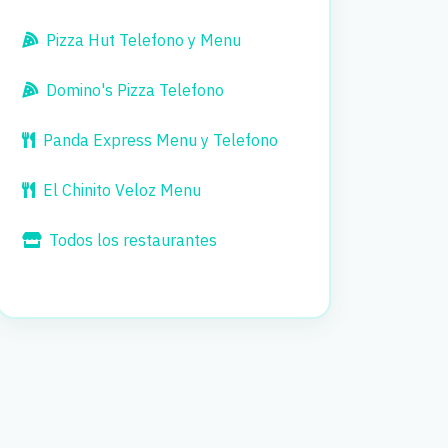
Pizza Hut Telefono y Menu
Domino's Pizza Telefono
Panda Express Menu y Telefono
El Chinito Veloz Menu
Todos los restaurantes