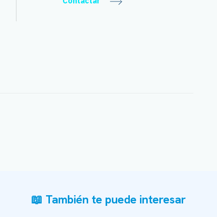
Contactar
📖 También te puede interesar