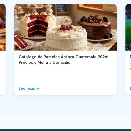
Catálogo de Pasteles Ánfora Guatemala 2026:
Precios y Menú a Domicilio
...
Leer más →