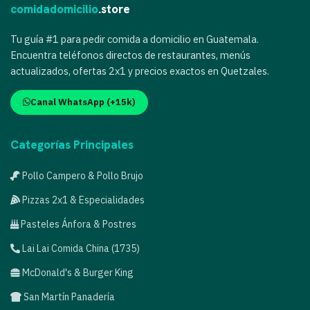
comidadomicilio
.store
Tu guía #1 para pedir comida a domicilio en Guatemala.
Encuentra teléfonos directos de restaurantes, menús
actualizados, ofertas 2x1 y precios exactos en Quetzales.
Canal WhatsApp (+15k)
Categorías Principales
Pollo Campero & Pollo Brujo
Pizzas 2x1 & Especialidades
Pasteles Ánfora & Postres
Lai Lai Comida China (1735)
McDonald's & Burger King
San Martín Panadería