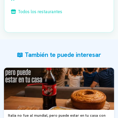
Todos los restaurantes
📖 También te puede interesar
Italia no fue al mundial, pero puede estar en tu casa con