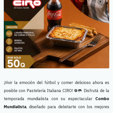
¡Vivir la emoción del fútbol y comer delicioso ahora es
posible con Pastelería Italiana CIRO! ⚽🥅 Disfrutá de la
temporada mundialista con su espectacular
Combo
Mundialista
, diseñado para deleitarte con los mejores