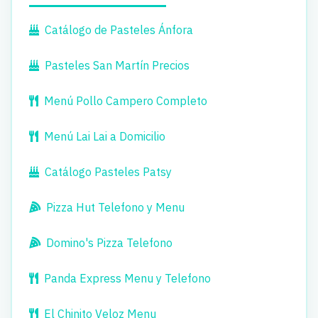
Catálogo de Pasteles Ánfora
Pasteles San Martín Precios
Menú Pollo Campero Completo
Menú Lai Lai a Domicilio
Catálogo Pasteles Patsy
Pizza Hut Telefono y Menu
Domino's Pizza Telefono
Panda Express Menu y Telefono
El Chinito Veloz Menu