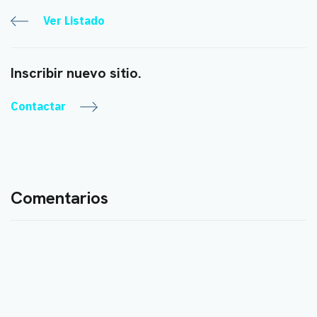
Ver Listado
Inscribir nuevo sitio.
Contactar
Comentarios