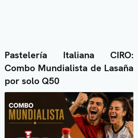
Pastelería Italiana CIRO:
Combo Mundialista de Lasaña
por solo Q50