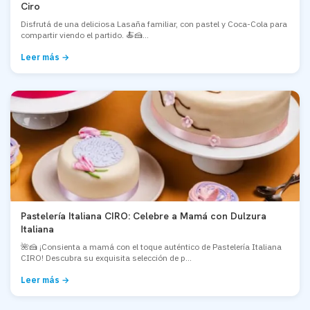
Ciro
Disfrutá de una deliciosa Lasaña familiar, con pastel y Coca-Cola para
compartir viendo el partido. 🍝🍰...
Leer más →
Pastelería Italiana CIRO: Celebre a Mamá con Dulzura
Italiana
🌺🍰 ¡Consienta a mamá con el toque auténtico de Pastelería Italiana
CIRO! Descubra su exquisita selección de p...
Leer más →