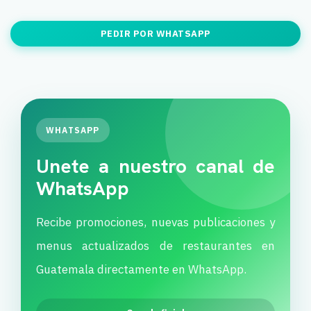
PEDIR POR WHATSAPP
WHATSAPP
Unete a nuestro canal de
WhatsApp
Recibe promociones, nuevas publicaciones y
menus actualizados de restaurantes en
Guatemala directamente en WhatsApp.