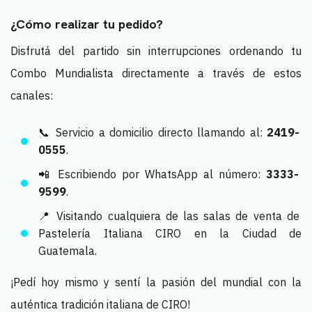
¿Cómo realizar tu pedido?
Disfrutá del partido sin interrupciones ordenando tu
Combo Mundialista directamente a través de estos
canales:
📞 Servicio a domicilio directo llamando al:
2419-
0555
.
📲 Escribiendo por WhatsApp al número:
3333-
9599
.
📍 Visitando cualquiera de las salas de venta de
Pastelería Italiana CIRO en la Ciudad de
Guatemala.
¡Pedí hoy mismo y sentí la pasión del mundial con la
auténtica tradición italiana de CIRO!