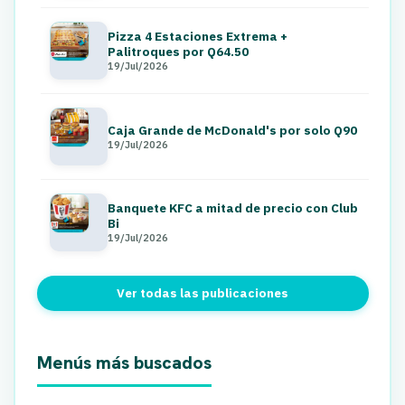
Pizza 4 Estaciones Extrema +
Palitroques por Q64.50
19/Jul/2026
Caja Grande de McDonald's por solo Q90
19/Jul/2026
Banquete KFC a mitad de precio con Club
Bi
19/Jul/2026
Ver todas las publicaciones
Menús más buscados