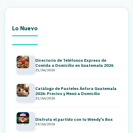
Lo Nuevo
Directorio de Teléfonos Express de
Comida a Domicilio en Guatemala 2026
21/Jul/2026
Catálogo de Pasteles Ánfora Guatemala
2026: Precios y Menú a Domicilio
21/Jul/2026
Disfruta el partido con tu Wendy's Box
19/Jul/2026