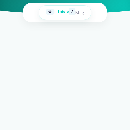
Inicio
/
Blog