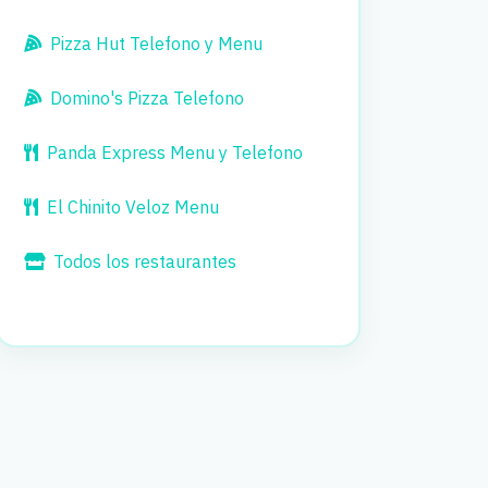
Pizza Hut Telefono y Menu
Domino's Pizza Telefono
Panda Express Menu y Telefono
El Chinito Veloz Menu
Todos los restaurantes