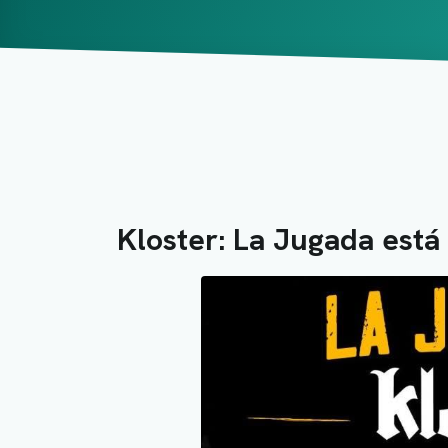
Kloster: La Jugada está 