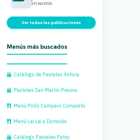
19/Jul/2026
Ver todas las publicaciones
Menús más buscados
Catálogo de Pasteles Ánfora
Pasteles San Martín Precios
Menú Pollo Campero Completo
Menú Lai Lai a Domicilio
Catálogo Pasteles Patsy