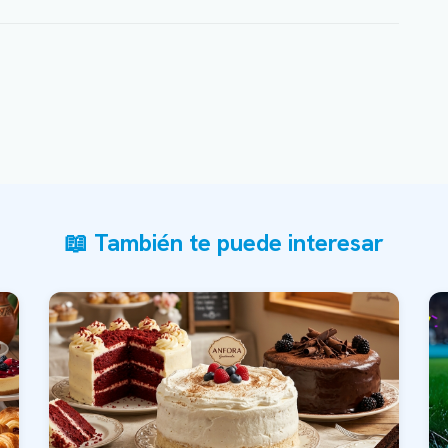
📖 También te puede interesar