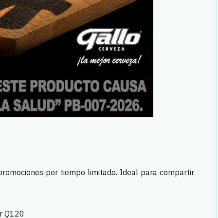
 promociones por tiempo limitado. Ideal para compartir
or Q120