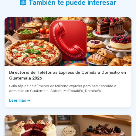
📖 También te puede interesar
Directorio de Teléfonos Express de Comida a Domicilio en
Guatemala 2026
Guía rápida de números de teléfono express para pedir comida a
domicilio en Guatemala: Ánfora, McDonald's, Domino's...
Leer más →