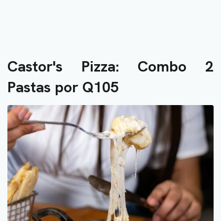
Castor's Pizza: Combo 2
Pastas por Q105