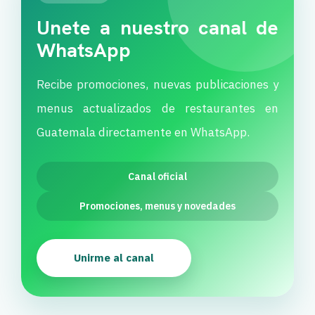
Unete a nuestro canal de
WhatsApp
Recibe promociones, nuevas publicaciones y
menus actualizados de restaurantes en
Guatemala directamente en WhatsApp.
Canal oficial
Promociones, menus y novedades
Unirme al canal