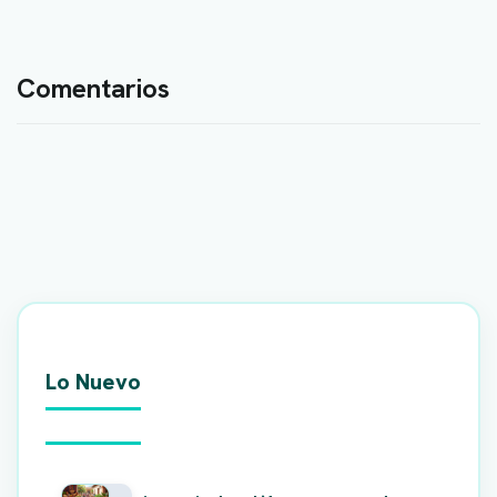
Comentarios
Lo Nuevo