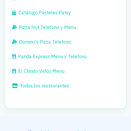
Catálogo Pasteles Patsy
Pizza Hut Telefono y Menu
Domino's Pizza Telefono
Panda Express Menu y Telefono
El Chinito Veloz Menu
Todos los restaurantes