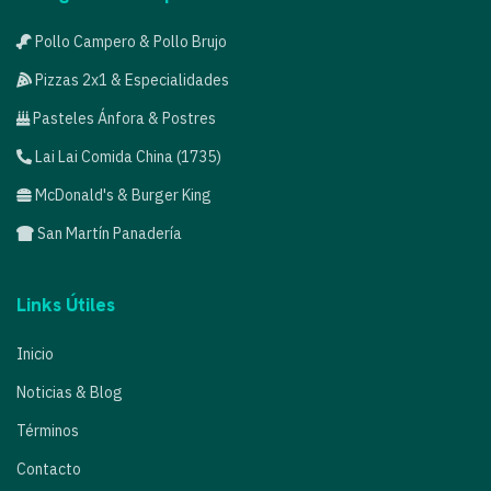
Pollo Campero & Pollo Brujo
Pizzas 2x1 & Especialidades
Pasteles Ánfora & Postres
Lai Lai Comida China (1735)
McDonald's & Burger King
San Martín Panadería
Links Útiles
Inicio
Noticias & Blog
Términos
Contacto