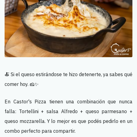
🍝 Si el queso estirándose te hizo detenerte, ya sabes qué
comer hoy. 🧀✨
En Castor's Pizza tienen una combinación que nunca
falla: Tortellini + salsa Alfredo + queso parmesano +
queso mozzarella. Y lo mejor es que podés pedirlo en un
combo perfecto para compartir.