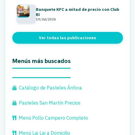
Banquete KFC a mitad de precio con Club
Bi
19/Jul/2026
Ver todas las publicaciones
Menús más buscados
Catálogo de Pasteles Ánfora
Pasteles San Martín Precios
Menú Pollo Campero Completo
Menú Lai Lai a Domicilio