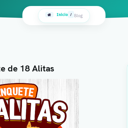
Inicio
/
Blog
e de 18 Alitas