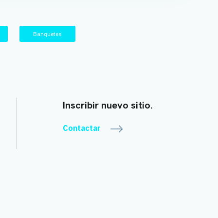
Banquetes
Inscribir nuevo sitio.
Contactar