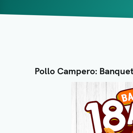
Pollo Campero: Banquet