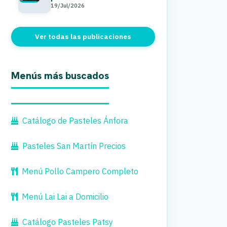
19/Jul/2026
Ver todas las publicaciones
Menús más buscados
Catálogo de Pasteles Ánfora
Pasteles San Martín Precios
Menú Pollo Campero Completo
Menú Lai Lai a Domicilio
Catálogo Pasteles Patsy