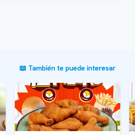
📖 También te puede interesar