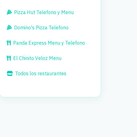
Pizza Hut Telefono y Menu
Domino's Pizza Telefono
Panda Express Menu y Telefono
El Chinito Veloz Menu
Todos los restaurantes