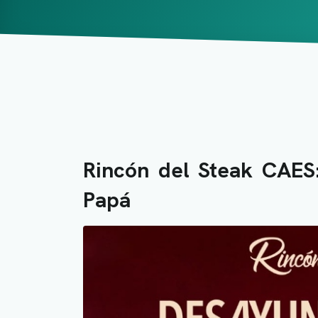
Rincón del Steak CAES
Papá