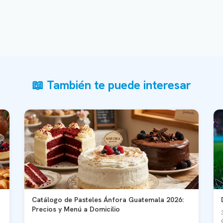
📖 También te puede interesar
Catálogo de Pasteles Ánfora Guatemala 2026:
Precios y Menú a Domicilio
...