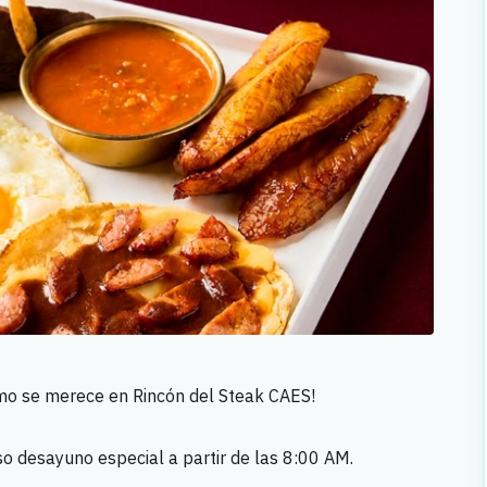
mo se merece en Rincón del Steak CAES!
so desayuno especial a partir de las 8:00 AM.