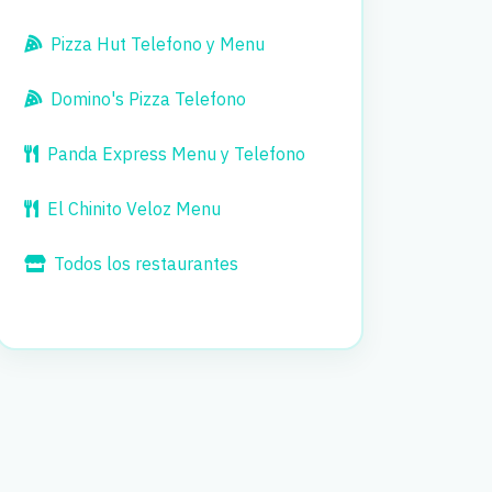
Pizza Hut Telefono y Menu
Domino's Pizza Telefono
Panda Express Menu y Telefono
El Chinito Veloz Menu
Todos los restaurantes