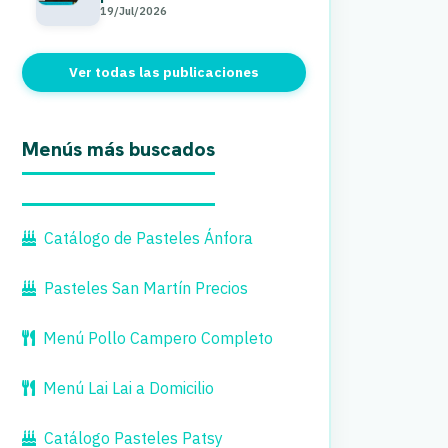
19/Jul/2026
Ver todas las publicaciones
Menús más buscados
Catálogo de Pasteles Ánfora
Pasteles San Martín Precios
Menú Pollo Campero Completo
Menú Lai Lai a Domicilio
Catálogo Pasteles Patsy