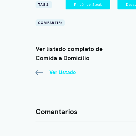
Rincón del Steak
Desa
TAGS:
COMPARTIR:
Ver listado completo de
Comida a Domicilio
Ver Listado
Comentarios