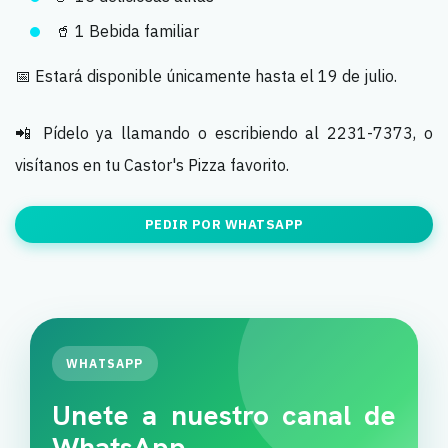
🥤 1 Bebida familiar
📅 Estará disponible únicamente hasta el 19 de julio.
📲 Pídelo ya llamando o escribiendo al 2231-7373, o
visítanos en tu Castor's Pizza favorito.
PEDIR POR WHATSAPP
WHATSAPP
Unete a nuestro canal de
WhatsApp