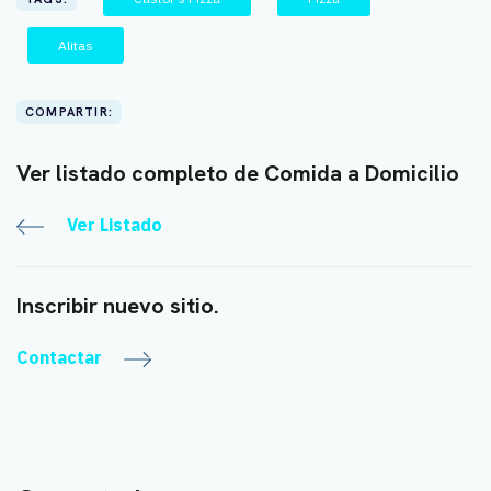
Alitas
COMPARTIR:
Ver listado completo de Comida a Domicilio
Ver Listado
Inscribir nuevo sitio.
Contactar