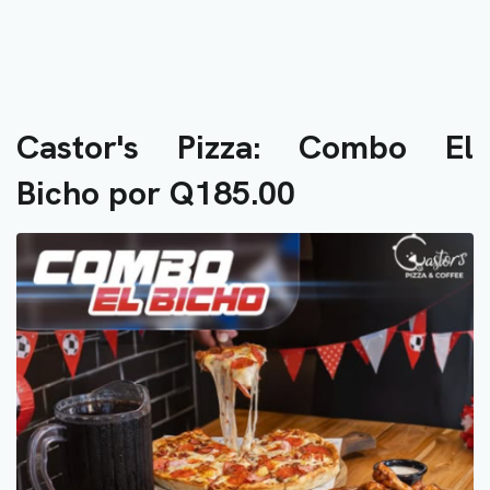
Castor's Pizza: Combo El
Bicho por Q185.00