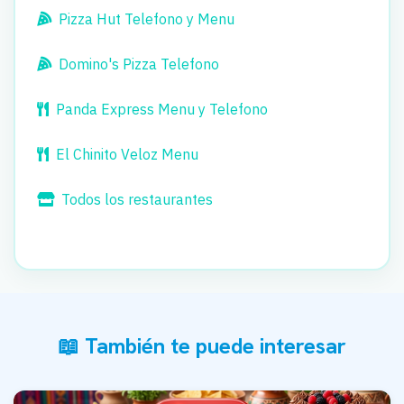
Pizza Hut Telefono y Menu
Domino's Pizza Telefono
Panda Express Menu y Telefono
El Chinito Veloz Menu
Todos los restaurantes
📖 También te puede interesar