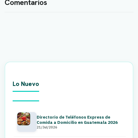
Comentarios
Lo Nuevo
Directorio de Teléfonos Express de
Comida a Domicilio en Guatemala 2026
21/Jul/2026