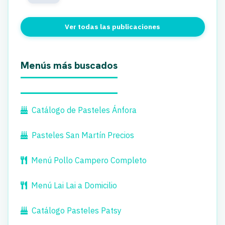
Ver todas las publicaciones
Menús más buscados
Catálogo de Pasteles Ánfora
Pasteles San Martín Precios
Menú Pollo Campero Completo
Menú Lai Lai a Domicilio
Catálogo Pasteles Patsy