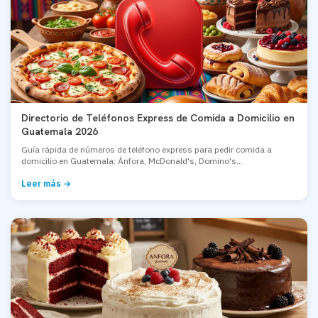
Directorio de Teléfonos Express de Comida a Domicilio en
Guatemala 2026
Guía rápida de números de teléfono express para pedir comida a
domicilio en Guatemala: Ánfora, McDonald's, Domino's...
Leer más →