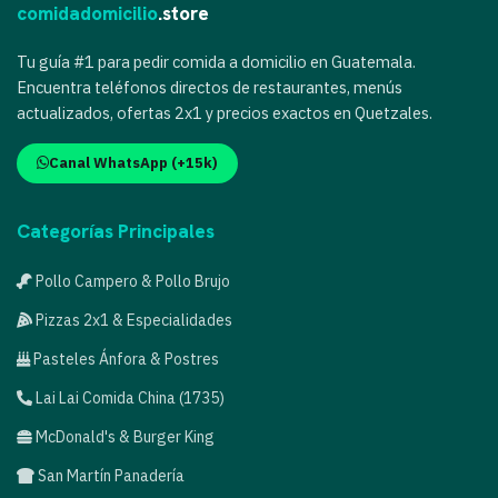
comidadomicilio
.store
Tu guía #1 para pedir comida a domicilio en Guatemala.
Encuentra teléfonos directos de restaurantes, menús
actualizados, ofertas 2x1 y precios exactos en Quetzales.
Canal WhatsApp (+15k)
Categorías Principales
Pollo Campero & Pollo Brujo
Pizzas 2x1 & Especialidades
Pasteles Ánfora & Postres
Lai Lai Comida China (1735)
McDonald's & Burger King
San Martín Panadería