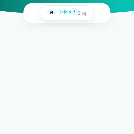
Inicio
/
Blog