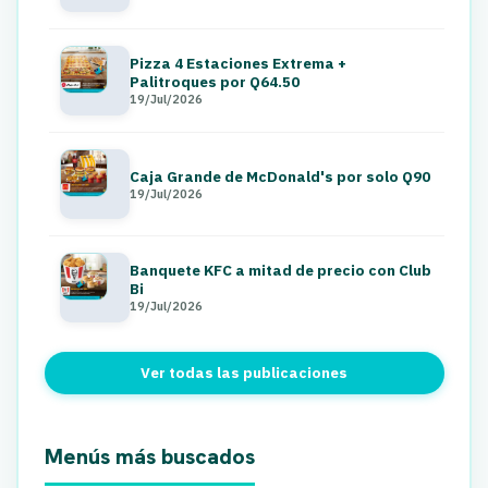
Pizza 4 Estaciones Extrema +
Palitroques por Q64.50
19/Jul/2026
Caja Grande de McDonald's por solo Q90
19/Jul/2026
Banquete KFC a mitad de precio con Club
Bi
19/Jul/2026
Ver todas las publicaciones
Menús más buscados