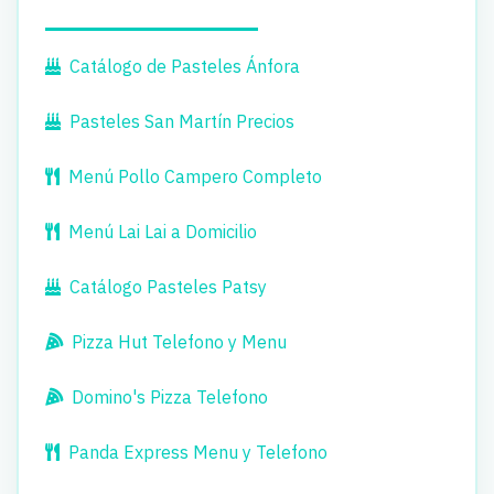
Catálogo de Pasteles Ánfora
Pasteles San Martín Precios
Menú Pollo Campero Completo
Menú Lai Lai a Domicilio
Catálogo Pasteles Patsy
Pizza Hut Telefono y Menu
Domino's Pizza Telefono
Panda Express Menu y Telefono