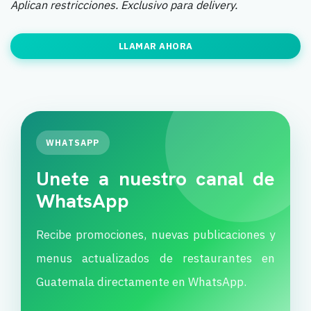
Aplican restricciones. Exclusivo para delivery.
LLAMAR AHORA
WHATSAPP
Unete a nuestro canal de
WhatsApp
Recibe promociones, nuevas publicaciones y
menus actualizados de restaurantes en
Guatemala directamente en WhatsApp.