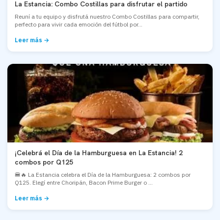
La Estancia: Combo Costillas para disfrutar el partido
Reuní a tu equipo y disfrutá nuestro Combo Costillas para compartir,
perfecto para vivir cada emoción del fútbol por...
Leer más →
¡Celebrá el Día de la Hamburguesa en La Estancia! 2
combos por Q125
🍔🔥 La Estancia celebra el Día de la Hamburguesa: 2 combos por
Q125. Elegí entre Choripán, Bacon Prime Burger o ...
Leer más →