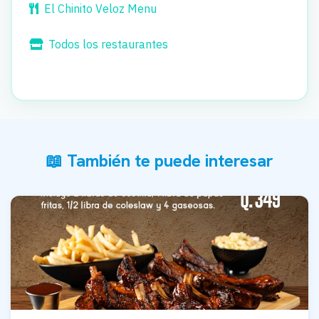
El Chinito Veloz Menu
Todos los restaurantes
📖 También te puede interesar