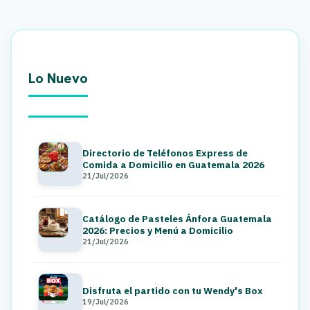
Lo Nuevo
Directorio de Teléfonos Express de
Comida a Domicilio en Guatemala 2026
21/Jul/2026
Catálogo de Pasteles Ánfora Guatemala
2026: Precios y Menú a Domicilio
21/Jul/2026
Disfruta el partido con tu Wendy's Box
19/Jul/2026