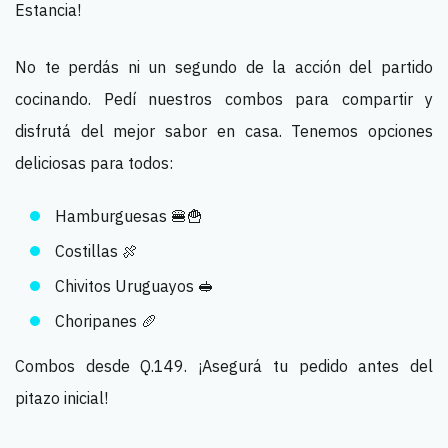
Estancia!
No te perdás ni un segundo de la acción del partido
cocinando. Pedí nuestros combos para compartir y
disfrutá del mejor sabor en casa. Tenemos opciones
deliciosas para todos:
Hamburguesas 🍔🍟
Costillas 🍖
Chivitos Uruguayos 🥪
Choripanes 🥖
Combos desde Q.149. ¡Asegurá tu pedido antes del
pitazo inicial!