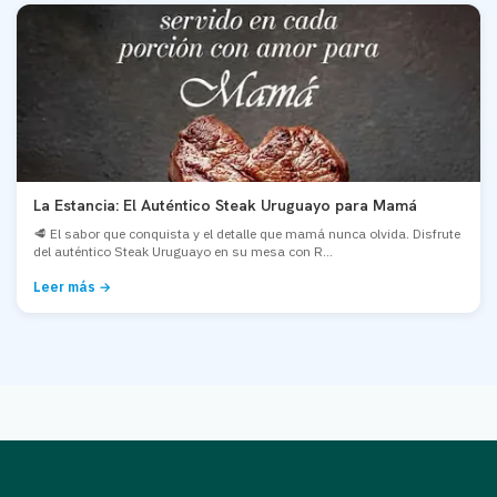
La Estancia: El Auténtico Steak Uruguayo para Mamá
🥩 El sabor que conquista y el detalle que mamá nunca olvida. Disfrute
del auténtico Steak Uruguayo en su mesa con R...
Leer más →