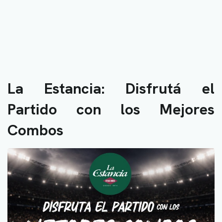
La Estancia: Disfrutá el
Partido con los Mejores
Combos