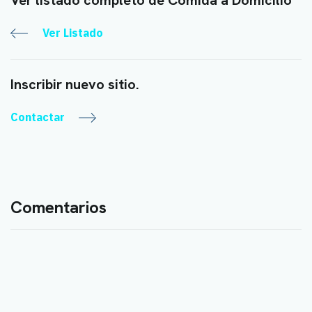
Ver Listado
Inscribir nuevo sitio.
Contactar
Comentarios