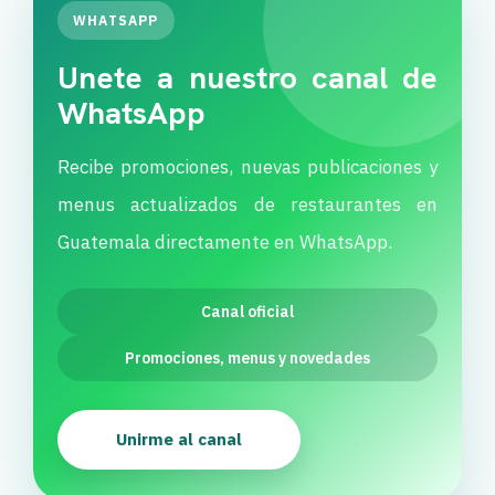
WHATSAPP
Unete a nuestro canal de
WhatsApp
Recibe promociones, nuevas publicaciones y
menus actualizados de restaurantes en
Guatemala directamente en WhatsApp.
Canal oficial
Promociones, menus y novedades
Unirme al canal