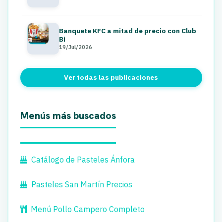
Banquete KFC a mitad de precio con Club
Bi
19/Jul/2026
Ver todas las publicaciones
Menús más buscados
Catálogo de Pasteles Ánfora
Pasteles San Martín Precios
Menú Pollo Campero Completo