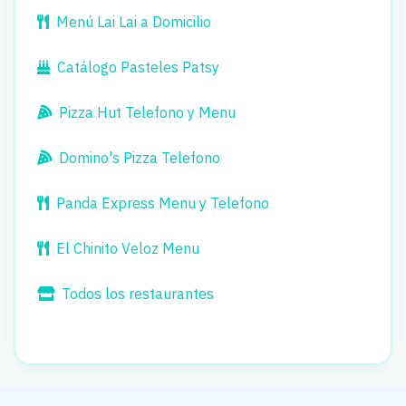
Menú Lai Lai a Domicilio
Catálogo Pasteles Patsy
Pizza Hut Telefono y Menu
Domino's Pizza Telefono
Panda Express Menu y Telefono
El Chinito Veloz Menu
Todos los restaurantes