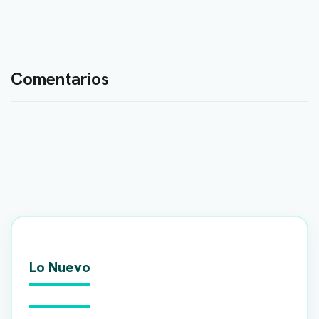
Comentarios
Lo Nuevo