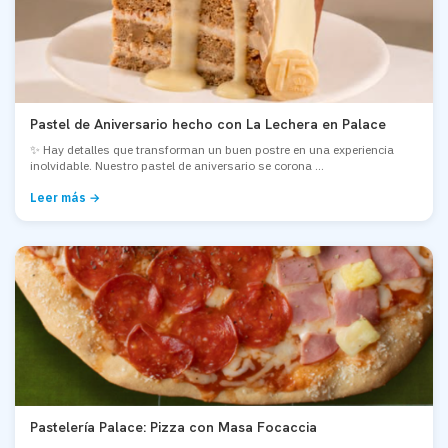
Pastel de Aniversario hecho con La Lechera en Palace
✨ Hay detalles que transforman un buen postre en una experiencia
inolvidable. Nuestro pastel de aniversario se corona ...
Leer más →
Pastelería Palace: Pizza con Masa Focaccia