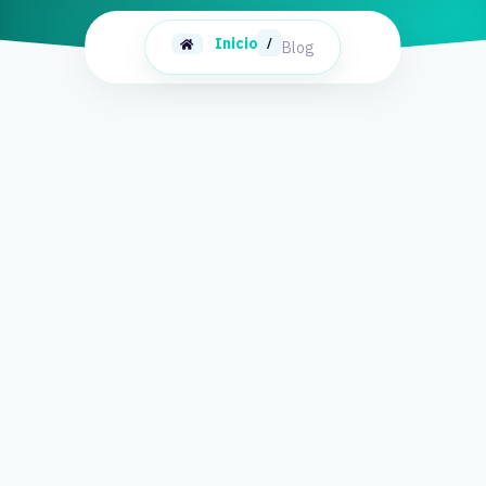
Inicio
/
Blog