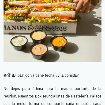
⚽🏆 ¡El partido ya tiene fecha, ¿y la comida?!
No dejés para última hora lo más importante de la
reunión. Nuestros Box Mundialistas de Pastelería Palace
son la mejor forma de compartir cada emoción, cada