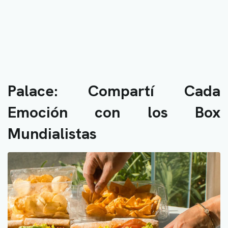
Palace: Compartí Cada
Emoción con los Box
Mundialistas