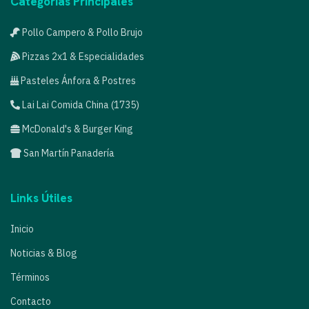
Categorías Principales
Pollo Campero & Pollo Brujo
Pizzas 2x1 & Especialidades
Pasteles Ánfora & Postres
Lai Lai Comida China (1735)
McDonald's & Burger King
San Martín Panadería
Links Útiles
Inicio
Noticias & Blog
Términos
Contacto