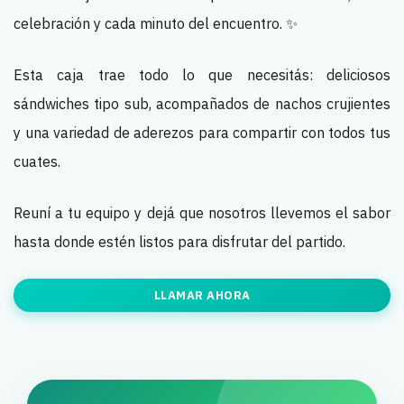
celebración y cada minuto del encuentro. ✨
Esta caja trae todo lo que necesitás: deliciosos
sándwiches tipo sub, acompañados de nachos crujientes
y una variedad de aderezos para compartir con todos tus
cuates.
Reuní a tu equipo y dejá que nosotros llevemos el sabor
hasta donde estén listos para disfrutar del partido.
LLAMAR AHORA