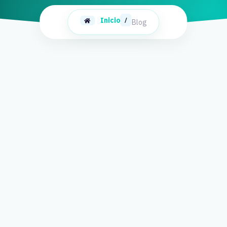
Inicio
/
Blog