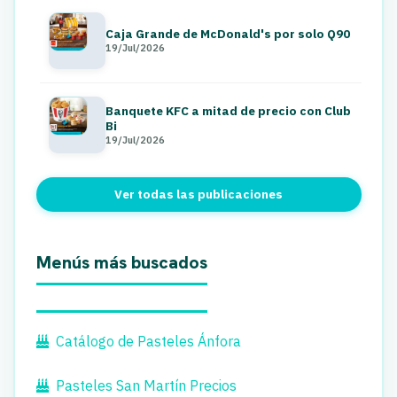
Caja Grande de McDonald's por solo Q90
19/Jul/2026
Banquete KFC a mitad de precio con Club
Bi
19/Jul/2026
Ver todas las publicaciones
Menús más buscados
Catálogo de Pasteles Ánfora
Pasteles San Martín Precios