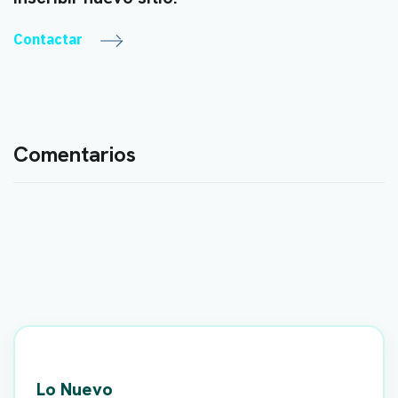
Contactar
Comentarios
Lo Nuevo