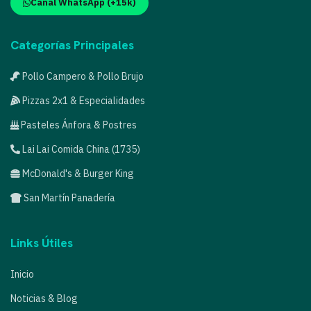
Canal WhatsApp (+15k)
Categorías Principales
Pollo Campero & Pollo Brujo
Pizzas 2x1 & Especialidades
Pasteles Ánfora & Postres
Lai Lai Comida China (1735)
McDonald's & Burger King
San Martín Panadería
Links Útiles
Inicio
Noticias & Blog