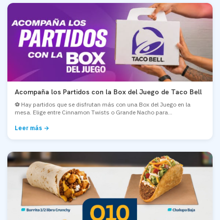
Acompaña los Partidos con la Box del Juego de Taco Bell
⚽ Hay partidos que se disfrutan más con una Box del Juego en la
mesa. Elige entre Cinnamon Twists o Grande Nacho para...
Leer más →