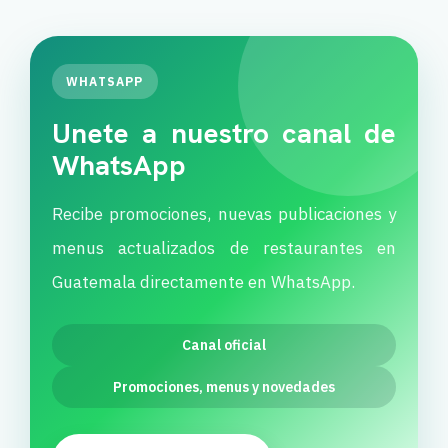
WHATSAPP
Unete a nuestro canal de
WhatsApp
Recibe promociones, nuevas publicaciones y
menus actualizados de restaurantes en
Guatemala directamente en WhatsApp.
Canal oficial
Promociones, menus y novedades