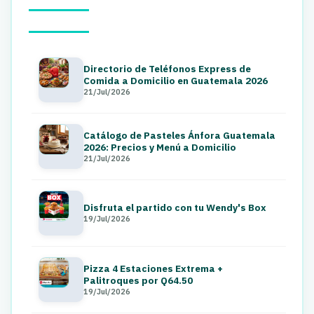
Directorio de Teléfonos Express de
Comida a Domicilio en Guatemala 2026
21/Jul/2026
Catálogo de Pasteles Ánfora Guatemala
2026: Precios y Menú a Domicilio
21/Jul/2026
Disfruta el partido con tu Wendy's Box
19/Jul/2026
Pizza 4 Estaciones Extrema +
Palitroques por Q64.50
19/Jul/2026