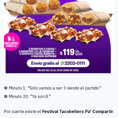
⚽ Minuto 1: "Solo vamos a ser 3 viendo el partido."
⚽ Minuto 20: "Ya son 8."
Por suerte existe el
Festival Tacobellero Pa' Compartir
.