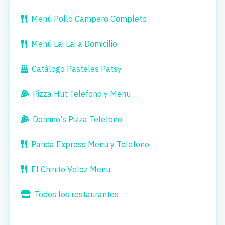
Menú Pollo Campero Completo
Menú Lai Lai a Domicilio
Catálogo Pasteles Patsy
Pizza Hut Telefono y Menu
Domino's Pizza Telefono
Panda Express Menu y Telefono
El Chinito Veloz Menu
Todos los restaurantes