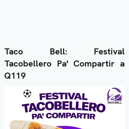
Taco Bell: Festival
Tacobellero Pa' Compartir a
Q119