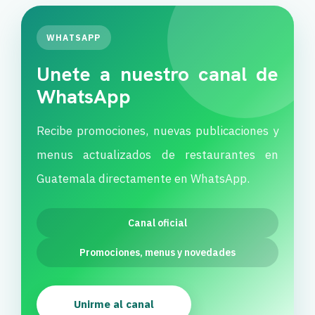
WHATSAPP
Unete a nuestro canal de
WhatsApp
Recibe promociones, nuevas publicaciones y
menus actualizados de restaurantes en
Guatemala directamente en WhatsApp.
Canal oficial
Promociones, menus y novedades
Unirme al canal