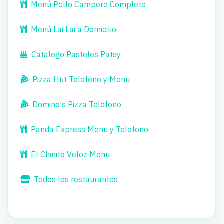
Menú Pollo Campero Completo
Menú Lai Lai a Domicilio
Catálogo Pasteles Patsy
Pizza Hut Telefono y Menu
Domino's Pizza Telefono
Panda Express Menu y Telefono
El Chinito Veloz Menu
Todos los restaurantes