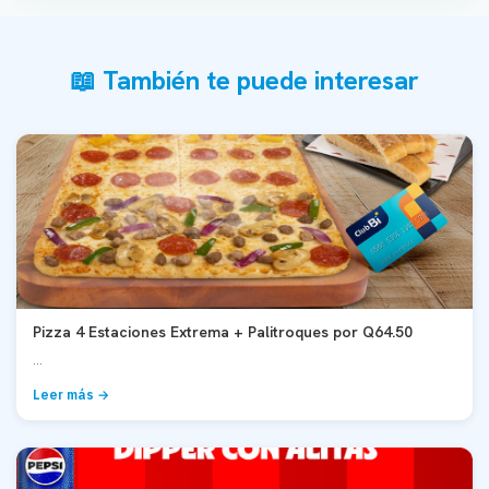
📖 También te puede interesar
Pizza 4 Estaciones Extrema + Palitroques por Q64.50
...
Leer más →