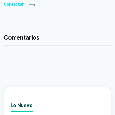
Contactar
Comentarios
Lo Nuevo