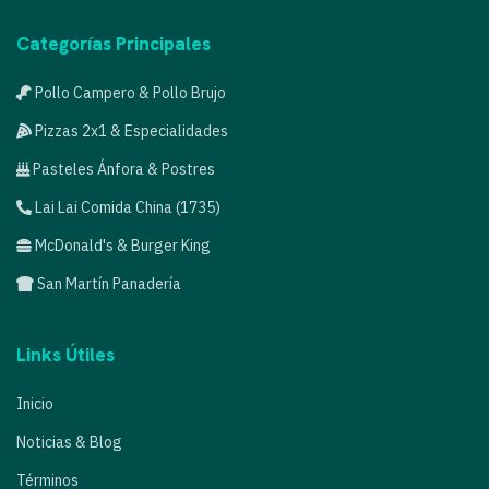
Categorías Principales
Pollo Campero & Pollo Brujo
Pizzas 2x1 & Especialidades
Pasteles Ánfora & Postres
Lai Lai Comida China (1735)
McDonald's & Burger King
San Martín Panadería
Links Útiles
Inicio
Noticias & Blog
Términos