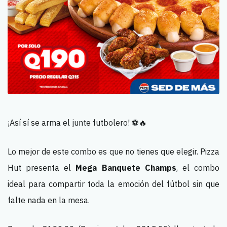
¡Así sí se arma el junte futbolero! ⚽🔥
Lo mejor de este combo es que no tienes que elegir. Pizza
Hut presenta el
Mega Banquete Champs
, el combo
ideal para compartir toda la emoción del fútbol sin que
falte nada en la mesa.