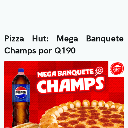
Pizza Hut: Mega Banquete
Champs por Q190