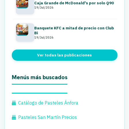
Caja Grande de McDonald's por solo Q90
19/Jul/2026
Banquete KFC a mitad de precio con Club
Bi
19/Jul/2026
Ver todas las publicaciones
Menús más buscados
Catálogo de Pasteles Ánfora
Pasteles San Martín Precios