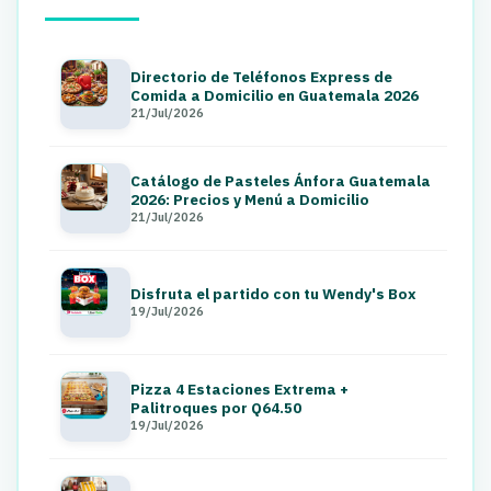
Directorio de Teléfonos Express de
Comida a Domicilio en Guatemala 2026
21/Jul/2026
Catálogo de Pasteles Ánfora Guatemala
2026: Precios y Menú a Domicilio
21/Jul/2026
Disfruta el partido con tu Wendy's Box
19/Jul/2026
Pizza 4 Estaciones Extrema +
Palitroques por Q64.50
19/Jul/2026