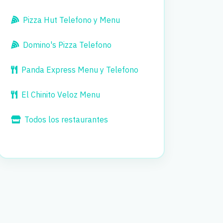
Pizza Hut Telefono y Menu
Domino's Pizza Telefono
Panda Express Menu y Telefono
El Chinito Veloz Menu
Todos los restaurantes