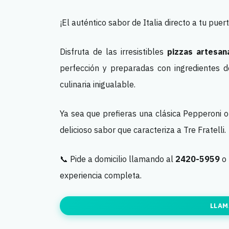
¡El auténtico sabor de Italia directo a tu puer
Disfruta de las irresistibles
pizzas artesan
perfección y preparadas con ingredientes d
culinaria inigualable.
Ya sea que prefieras una clásica Pepperoni o
delicioso sabor que caracteriza a Tre Fratelli.
📞 Pide a domicilio llamando al
2420-5959
o 
experiencia completa.
LLAM