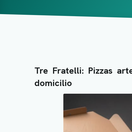
Tre Fratelli: Pizzas ar
domicilio