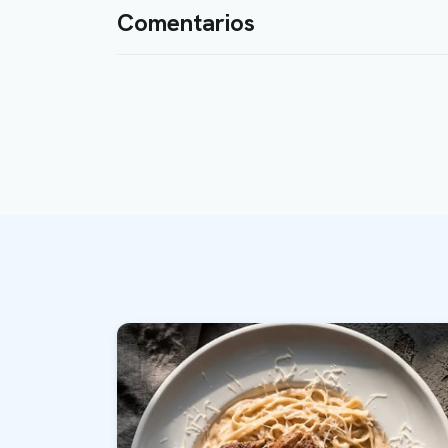
Comentarios