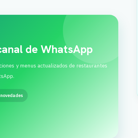
 canal de WhatsApp
ciones y menus actualizados de restaurantes
tsApp.
 novedades