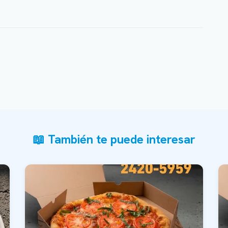
📖 También te puede interesar