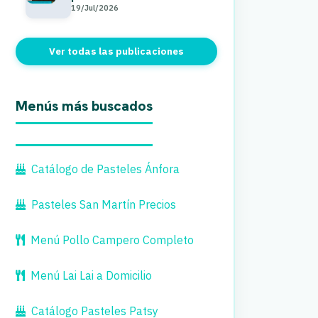
19/Jul/2026
Ver todas las publicaciones
Menús más buscados
Catálogo de Pasteles Ánfora
Pasteles San Martín Precios
Menú Pollo Campero Completo
Menú Lai Lai a Domicilio
Catálogo Pasteles Patsy