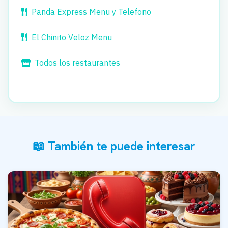
Panda Express Menu y Telefono
El Chinito Veloz Menu
Todos los restaurantes
📖 También te puede interesar