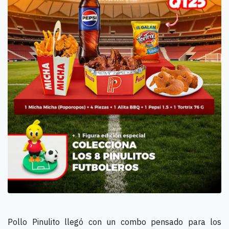
Pollo Pinulito llegó con un combo pensado para los