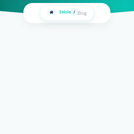
Inicio
/
Blog