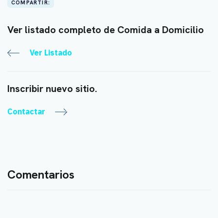
COMPARTIR:
Ver listado completo de Comida a Domicilio
Ver Listado
Inscribir nuevo sitio.
Contactar
Comentarios