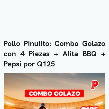
Pollo Pinulito: Combo Golazo
con 4 Piezas + Alita BBQ +
Pepsi por Q125