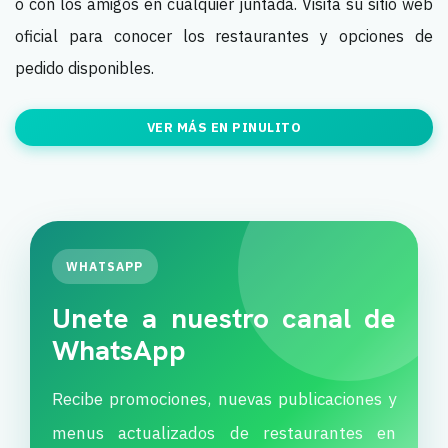
o con los amigos en cualquier juntada. Visitá su sitio web
oficial para conocer los restaurantes y opciones de
pedido disponibles.
VER MÁS EN PINULITO
WHATSAPP
Unete a nuestro canal de
WhatsApp
Recibe promociones, nuevas publicaciones y
menus actualizados de restaurantes en