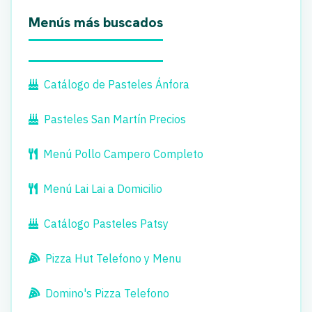
Menús más buscados
Catálogo de Pasteles Ánfora
Pasteles San Martín Precios
Menú Pollo Campero Completo
Menú Lai Lai a Domicilio
Catálogo Pasteles Patsy
Pizza Hut Telefono y Menu
Domino's Pizza Telefono