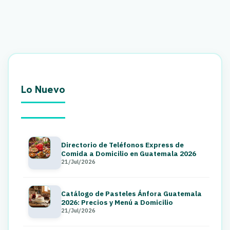
Lo Nuevo
Directorio de Teléfonos Express de
Comida a Domicilio en Guatemala 2026
21/Jul/2026
Catálogo de Pasteles Ánfora Guatemala
2026: Precios y Menú a Domicilio
21/Jul/2026