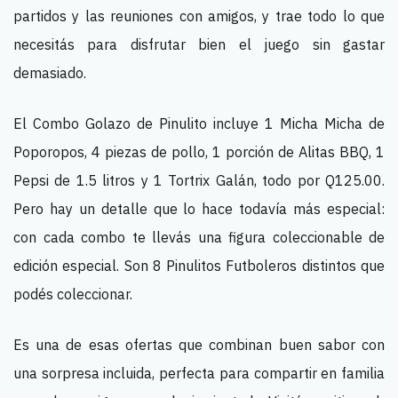
partidos y las reuniones con amigos, y trae todo lo que
necesitás para disfrutar bien el juego sin gastar
demasiado.
El Combo Golazo de Pinulito incluye 1 Micha Micha de
Poporopos, 4 piezas de pollo, 1 porción de Alitas BBQ, 1
Pepsi de 1.5 litros y 1 Tortrix Galán, todo por Q125.00.
Pero hay un detalle que lo hace todavía más especial:
con cada combo te llevás una figura coleccionable de
edición especial. Son 8 Pinulitos Futboleros distintos que
podés coleccionar.
Es una de esas ofertas que combinan buen sabor con
una sorpresa incluida, perfecta para compartir en familia