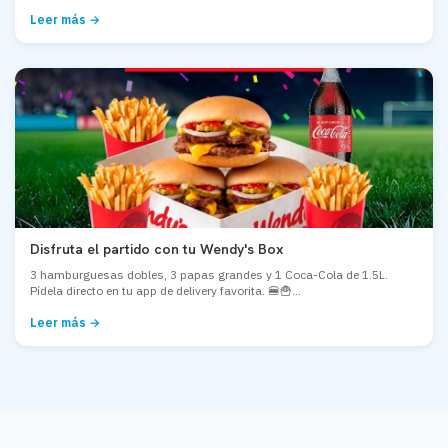
Leer más →
Disfruta el partido con tu Wendy's Box
3 hamburguesas dobles, 3 papas grandes y 1 Coca-Cola de 1.5L.
Pídela directo en tu app de delivery favorita. 🍔🍟...
Leer más →