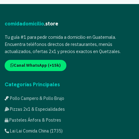
comidadomicilio
.store
Tu guía #1 para pedir comida a domicilio en Guatemala.
Encuentra teléfonos directos de restaurantes, menús
actualizados, ofertas 2x1 y precios exactos en Quetzales.
Canal WhatsApp (+15k)
Categorías Principales
Pollo Campero & Pollo Brujo
Pizzas 2x1 & Especialidades
Pasteles Ánfora & Postres
Lai Lai Comida China (1735)