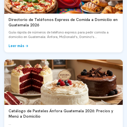
Directorio de Teléfonos Express de Comida a Domicilio en
Guatemala 2026
Guía rápida de números de teléfono express para pedir comida a
domicilio en Guatemala: Ánfora, McDonald's, Domino's...
Leer más →
Catálogo de Pasteles Ánfora Guatemala 2026: Precios y
Menú a Domicilio
...