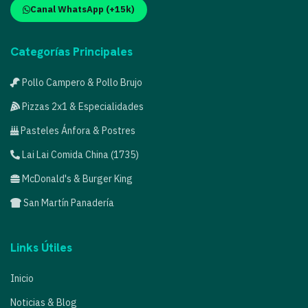
Canal WhatsApp (+15k)
Categorías Principales
Pollo Campero & Pollo Brujo
Pizzas 2x1 & Especialidades
Pasteles Ánfora & Postres
Lai Lai Comida China (1735)
McDonald's & Burger King
San Martín Panadería
Links Útiles
Inicio
Noticias & Blog