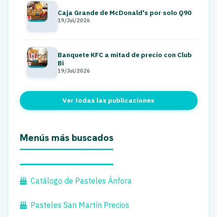
Caja Grande de McDonald's por solo Q90
19/Jul/2026
Banquete KFC a mitad de precio con Club
Bi
19/Jul/2026
Ver todas las publicaciones
Menús más buscados
Catálogo de Pasteles Ánfora
Pasteles San Martín Precios