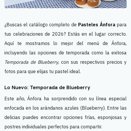
¿Buscas el catálogo completo de
Pasteles Ánfora
para
tus celebraciones de 2026? Estás en el lugar correcto.
Aquí te mostramos lo mejor del menú de Ánfora,
incluyendo las opciones de temporada como la exitosa
Temporada de Blueberry
, con sus respectivos precios y
fotos para que elijas tu pastel ideal.
Lo Nuevo: Temporada de Blueberry
Este año, Ánfora ha sorprendido con su línea especial
enfocada en los arándanos azules (Blueberry). Entre las
delicias puedes encontrar opciones frías, esponjosas y
postres individuales perfectos para compartir.