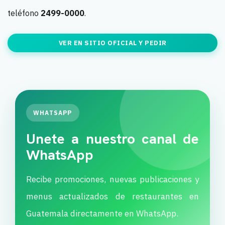
teléfono
2499-0000
.
VER EN SITIO OFICIAL Y PEDIR
WHATSAPP
Unete a nuestro canal de
WhatsApp
Recibe promociones, nuevas publicaciones y
menus actualizados de restaurantes en
Guatemala directamente en WhatsApp.