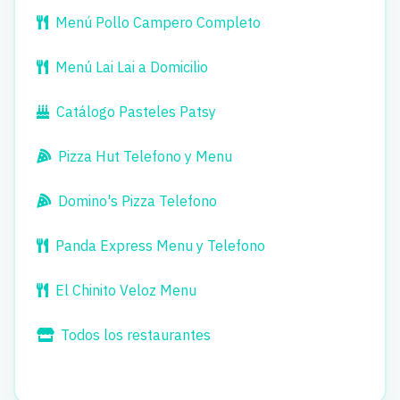
Menú Pollo Campero Completo
Menú Lai Lai a Domicilio
Catálogo Pasteles Patsy
Pizza Hut Telefono y Menu
Domino's Pizza Telefono
Panda Express Menu y Telefono
El Chinito Veloz Menu
Todos los restaurantes