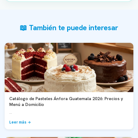
📖 También te puede interesar
Catálogo de Pasteles Ánfora Guatemala 2026: Precios y
Menú a Domicilio
...
Leer más →