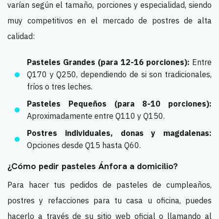
varían según el tamaño, porciones y especialidad, siendo
muy competitivos en el mercado de postres de alta
calidad:
Pasteles Grandes (para 12-16 porciones):
Entre
Q170 y Q250, dependiendo de si son tradicionales,
fríos o tres leches.
Pasteles Pequeños (para 8-10 porciones):
Aproximadamente entre Q110 y Q150.
Postres individuales, donas y magdalenas:
Opciones desde Q15 hasta Q60.
¿Cómo pedir pasteles Ánfora a domicilio?
Para hacer tus pedidos de pasteles de cumpleaños,
postres y refacciones para tu casa u oficina, puedes
hacerlo a través de su sitio web oficial o llamando al