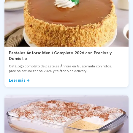
Pasteles Ánfora: Menú Completo 2026 con Precios y
Domicilio
Catálogo completo de pasteles Ánfora en Guatemala con fotos,
precios actualizados 2026 y teléfono de delivery....
Leer más →