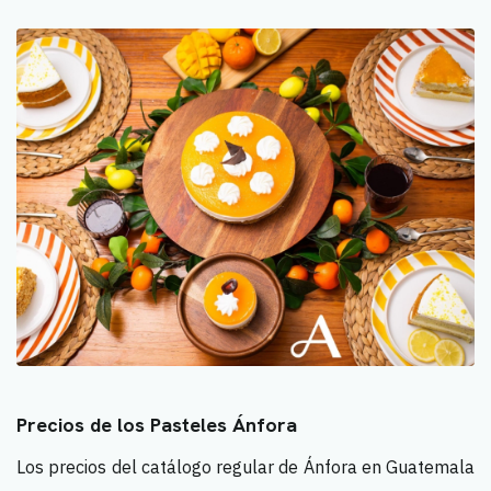
Precios de los Pasteles Ánfora
Los precios del catálogo regular de Ánfora en Guatemala