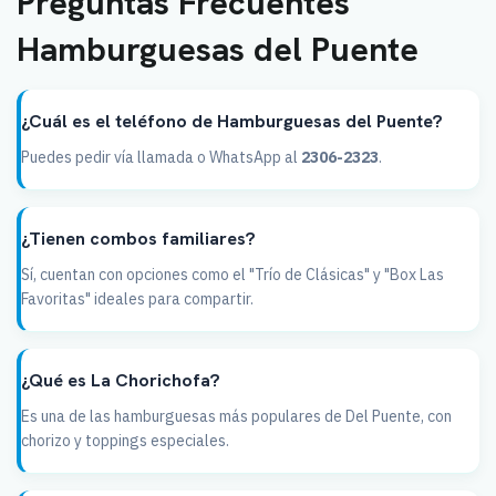
Preguntas Frecuentes
Hamburguesas del Puente
¿Cuál es el teléfono de Hamburguesas del Puente?
Puedes pedir vía llamada o WhatsApp al
2306-2323
.
¿Tienen combos familiares?
Sí, cuentan con opciones como el "Trío de Clásicas" y "Box Las
Favoritas" ideales para compartir.
¿Qué es La Chorichofa?
Es una de las hamburguesas más populares de Del Puente, con
chorizo y toppings especiales.