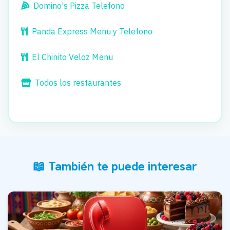
Domino's Pizza Telefono
Panda Express Menu y Telefono
El Chinito Veloz Menu
Todos los restaurantes
📖 También te puede interesar