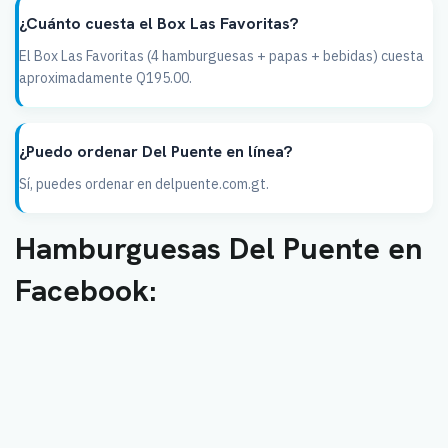
¿Cuánto cuesta el Box Las Favoritas?
El Box Las Favoritas (4 hamburguesas + papas + bebidas) cuesta
aproximadamente Q195.00.
¿Puedo ordenar Del Puente en línea?
Sí, puedes ordenar en delpuente.com.gt.
Hamburguesas Del Puente en
Facebook: