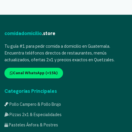
comidadomicilio
.store
Tu guía #1 para pedir comida a domicilio en Guatemala.
Encuentra teléfonos directos de restaurantes, menús
actualizados, ofertas 2x1 y precios exactos en Quetzales.
Canal WhatsApp (+15k)
Categorías Principales
Pollo Campero & Pollo Brujo
Pizzas 2x1 & Especialidades
Pasteles Ánfora & Postres