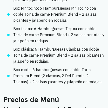
Box Mr. tocino: 6 Hamburguesas Mr. Tocino con
doble Torta de carne Premium Blend + 2 salsas
picantes y jalapeño en rodajas.
Box tejana: 6 Hamburguesas Tejana con doble
Torta de carne Premium Blend + 2 salsas picantes y
jalapeño en rodajas.
Box clásica: 6 Hamburguesas Clásicas con doble
Torta de carne Premium Blend + 2 salsas picantes y
jalapeño en rodajas.
Box mixto: 6 hamburguesas con doble Torta
Premium Blend (2 clasicas, 2 Del Puente, 2
Tejanas) + 2 salsas picantes y jalapeño en rodajas.
Precios de Menú