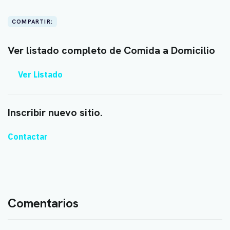
COMPARTIR:
Ver listado completo de Comida a Domicilio
Ver Listado
Inscribir nuevo sitio.
Contactar
Comentarios