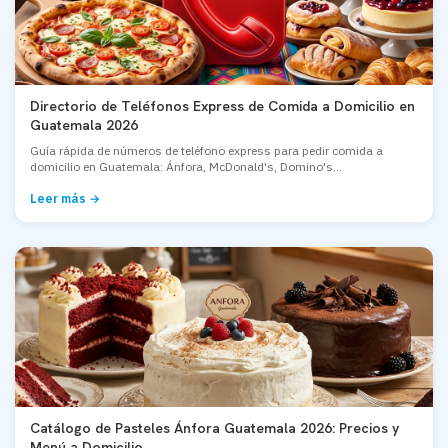
Directorio de Teléfonos Express de Comida a Domicilio en
Guatemala 2026
Guía rápida de números de teléfono express para pedir comida a
domicilio en Guatemala: Ánfora, McDonald's, Domino's...
Leer más →
Catálogo de Pasteles Ánfora Guatemala 2026: Precios y
Menú a Domicilio