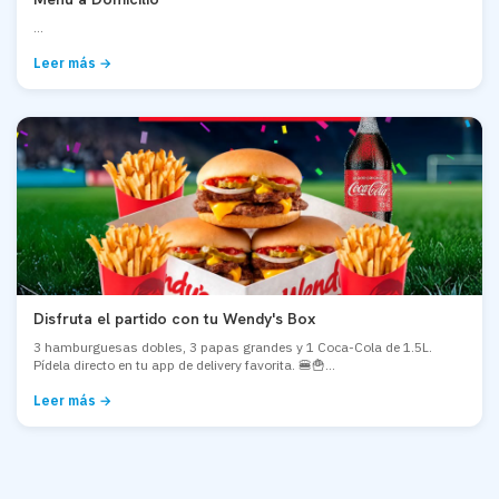
...
Leer más →
Disfruta el partido con tu Wendy's Box
3 hamburguesas dobles, 3 papas grandes y 1 Coca-Cola de 1.5L.
Pídela directo en tu app de delivery favorita. 🍔🍟...
Leer más →