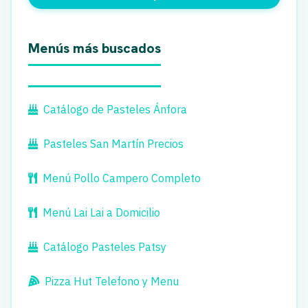
Menús más buscados
Catálogo de Pasteles Ánfora
Pasteles San Martín Precios
Menú Pollo Campero Completo
Menú Lai Lai a Domicilio
Catálogo Pasteles Patsy
Pizza Hut Telefono y Menu