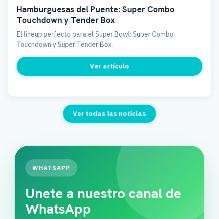
Hamburguesas del Puente: Super Combo
Touchdown y Tender Box
El lineup perfecto para el Super Bowl: Super Combo
Touchdown y Super Tender Box.
Ver artículo
Ver todas las noticias
WHATSAPP
Unete a nuestro canal de
WhatsApp