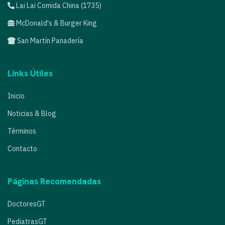
Lai Lai Comida China (1735)
McDonald's & Burger King
San Martín Panadería
Links Útiles
Inicio
Noticias & Blog
Términos
Contacto
Páginas Recomendadas
DoctoresGT
PediatrasGT