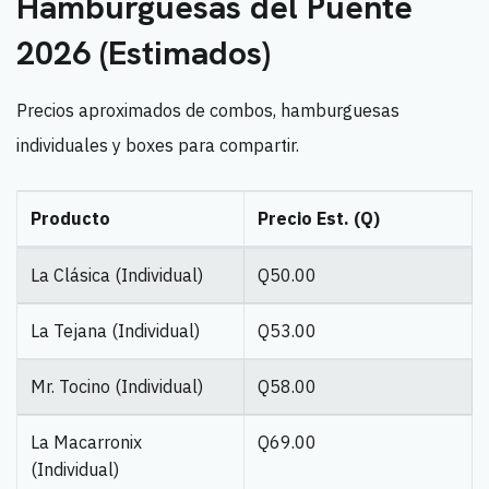
Hamburguesas del Puente
2026 (Estimados)
Precios aproximados de combos, hamburguesas
individuales y boxes para compartir.
Producto
Precio Est. (Q)
La Clásica (Individual)
Q50.00
La Tejana (Individual)
Q53.00
Mr. Tocino (Individual)
Q58.00
La Macarronix
Q69.00
(Individual)