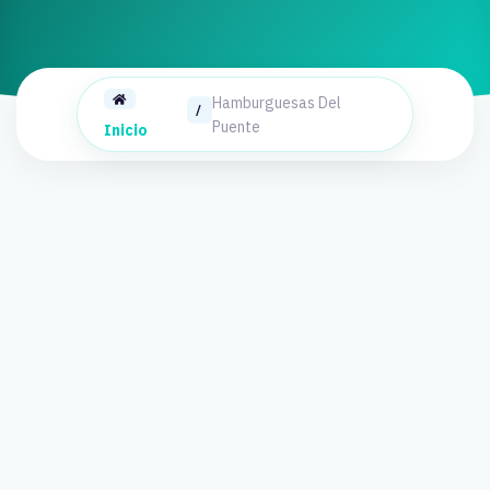
Hamburguesas Del
/
Puente
Inicio