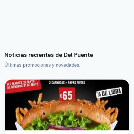
Noticias recientes de Del Puente
Últimas promociones y novedades.