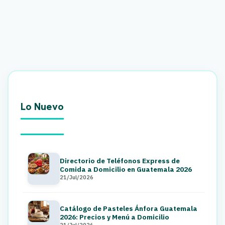
Lo Nuevo
Directorio de Teléfonos Express de
Comida a Domicilio en Guatemala 2026
21/Jul/2026
Catálogo de Pasteles Ánfora Guatemala
2026: Precios y Menú a Domicilio
21/Jul/2026