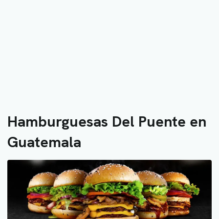
Hamburguesas Del Puente en
Guatemala