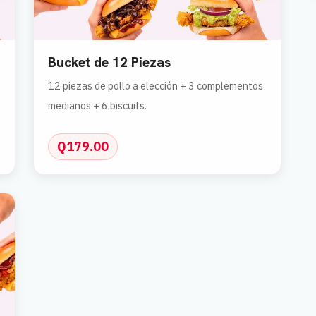
Bucket de 12 Piezas
12 piezas de pollo a elección + 3 complementos
medianos + 6 biscuits.
Q179.00