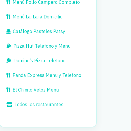
Menú Pollo Campero Completo
Menú Lai Lai a Domicilio
Catálogo Pasteles Patsy
Pizza Hut Telefono y Menu
Domino's Pizza Telefono
Panda Express Menu y Telefono
El Chinito Veloz Menu
Todos los restaurantes