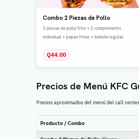
Combo 2 Piezas de Pollo
2 piezas de pollo frito + 1 complemento
individual + papas fritas + bebida regular.
Q44.00
Precios de Menú KFC G
Precios aproximados del menú del call center 
Producto / Combo