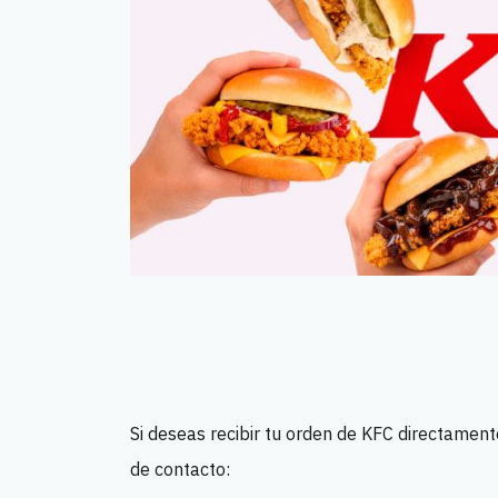
Si deseas recibir tu orden de KFC directament
de contacto: