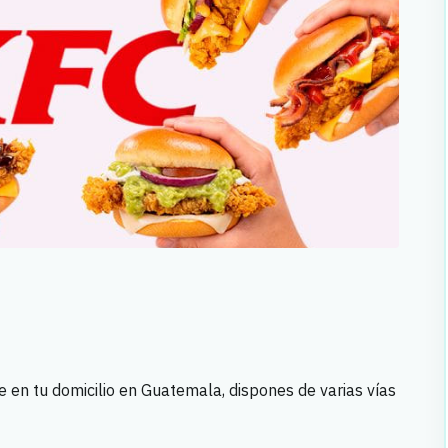
e en tu domicilio en Guatemala, dispones de varias vías