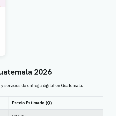
uatemala 2026
y servicios de entrega digital en Guatemala.
Precio Estimado (Q)