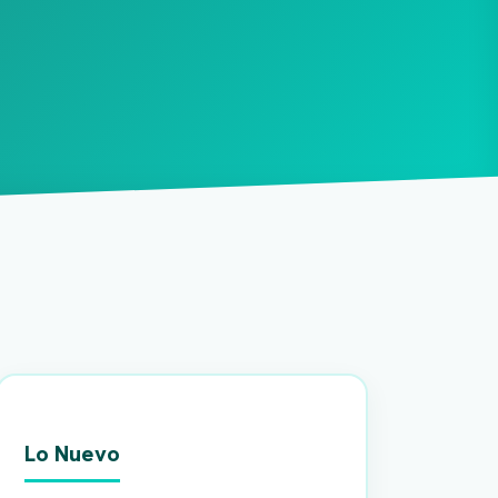
Lo Nuevo