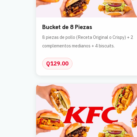
Bucket de 8 Piezas
8 piezas de pollo (Receta Original o Crispy) + 2
complementos medianos + 4 biscuits.
Q129.00