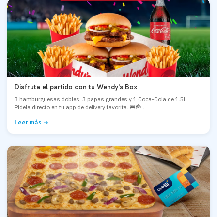
Disfruta el partido con tu Wendy's Box
3 hamburguesas dobles, 3 papas grandes y 1 Coca-Cola de 1.5L.
Pídela directo en tu app de delivery favorita. 🍔🍟...
Leer más →