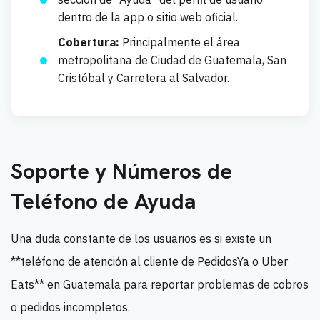
dentro de la app o sitio web oficial.
Cobertura:
Principalmente el área
metropolitana de Ciudad de Guatemala, San
Cristóbal y Carretera al Salvador.
Soporte y Números de
Teléfono de Ayuda
Una duda constante de los usuarios es si existe un
**teléfono de atención al cliente de PedidosYa o Uber
Eats** en Guatemala para reportar problemas de cobros
o pedidos incompletos.