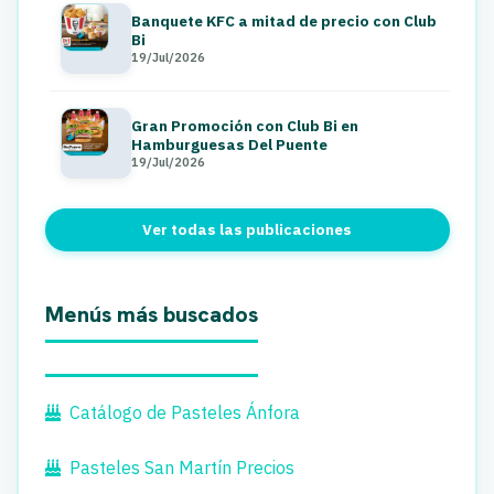
Banquete KFC a mitad de precio con Club
Bi
19/Jul/2026
Gran Promoción con Club Bi en
Hamburguesas Del Puente
19/Jul/2026
Ver todas las publicaciones
Menús más buscados
Catálogo de Pasteles Ánfora
Pasteles San Martín Precios