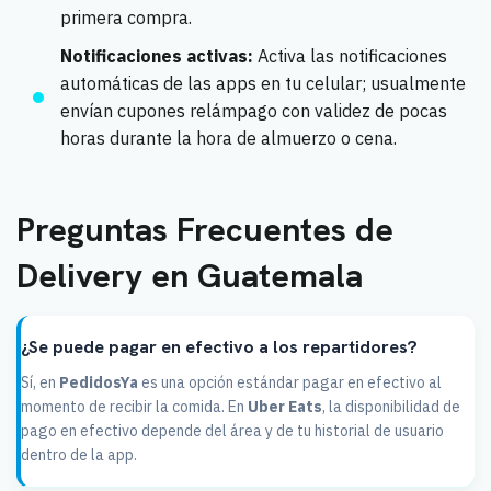
primera compra.
Notificaciones activas:
Activa las notificaciones
automáticas de las apps en tu celular; usualmente
envían cupones relámpago con validez de pocas
horas durante la hora de almuerzo o cena.
Preguntas Frecuentes de
Delivery en Guatemala
¿Se puede pagar en efectivo a los repartidores?
Sí, en
PedidosYa
es una opción estándar pagar en efectivo al
momento de recibir la comida. En
Uber Eats
, la disponibilidad de
pago en efectivo depende del área y de tu historial de usuario
dentro de la app.