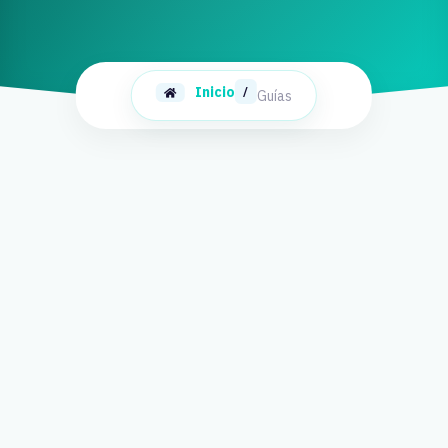
Inicio
/
Guías