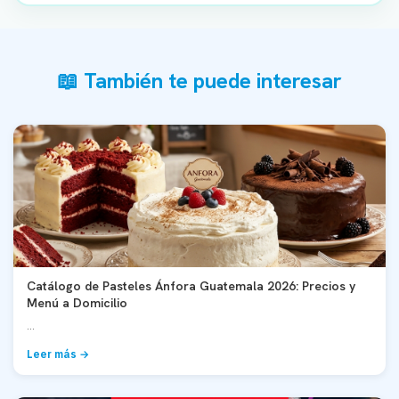
📖 También te puede interesar
Catálogo de Pasteles Ánfora Guatemala 2026: Precios y
Menú a Domicilio
...
Leer más →