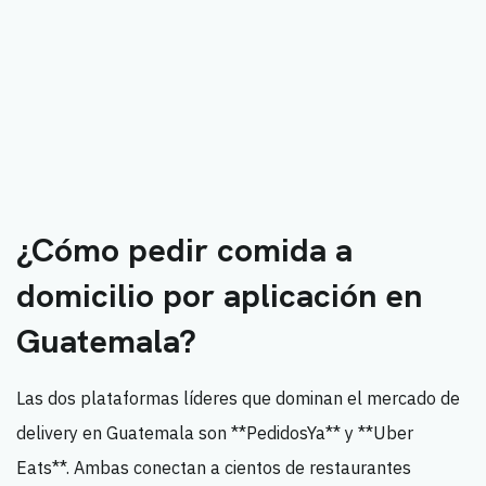
¿Cómo pedir comida a
domicilio por aplicación en
Guatemala?
Las dos plataformas líderes que dominan el mercado de
delivery en Guatemala son **PedidosYa** y **Uber
Eats**. Ambas conectan a cientos de restaurantes