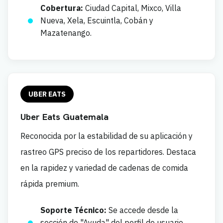
Cobertura:
Ciudad Capital, Mixco, Villa
Nueva, Xela, Escuintla, Cobán y
Mazatenango.
UBER EATS
Uber Eats Guatemala
Reconocida por la estabilidad de su aplicación y
rastreo GPS preciso de los repartidores. Destaca
en la rapidez y variedad de cadenas de comida
rápida premium.
Soporte Técnico:
Se accede desde la
sección de "Ayuda" del perfil de usuario