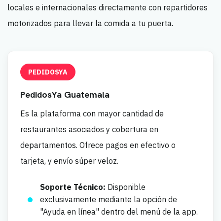
locales e internacionales directamente con repartidores
motorizados para llevar la comida a tu puerta.
PEDIDOSYA
PedidosYa Guatemala
Es la plataforma con mayor cantidad de
restaurantes asociados y cobertura en
departamentos. Ofrece pagos en efectivo o
tarjeta, y envío súper veloz.
Soporte Técnico:
Disponible
exclusivamente mediante la opción de
"Ayuda en línea" dentro del menú de la app.