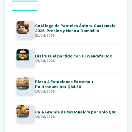
Catálogo de Pasteles Ánfora Guatemala
2026: Precios y Menú a Domicilio
21/Jul/2026
Disfruta el partido con tu Wendy's Box
19/Jul/2026
Pizza 4 Estaciones Extrema +
Palitroques por Q64.50
19/Jul/2026
Caja Grande de McDonald's por solo Q90
19/Jul/2026