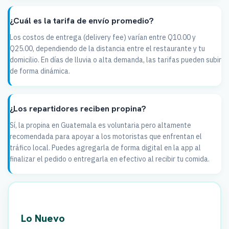
¿Cuál es la tarifa de envío promedio?
Los costos de entrega (delivery fee) varían entre Q10.00 y
Q25.00, dependiendo de la distancia entre el restaurante y tu
domicilio. En días de lluvia o alta demanda, las tarifas pueden subir
de forma dinámica.
¿Los repartidores reciben propina?
Sí, la propina en Guatemala es voluntaria pero altamente
recomendada para apoyar a los motoristas que enfrentan el
tráfico local. Puedes agregarla de forma digital en la app al
finalizar el pedido o entregarla en efectivo al recibir tu comida.
Lo Nuevo