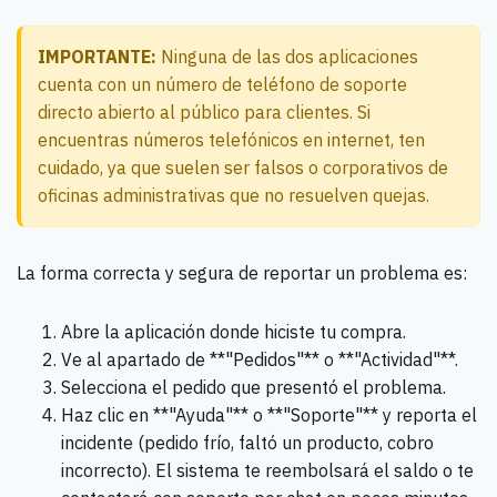
IMPORTANTE:
Ninguna de las dos aplicaciones
cuenta con un número de teléfono de soporte
directo abierto al público para clientes. Si
encuentras números telefónicos en internet, ten
cuidado, ya que suelen ser falsos o corporativos de
oficinas administrativas que no resuelven quejas.
La forma correcta y segura de reportar un problema es:
Abre la aplicación donde hiciste tu compra.
Ve al apartado de **"Pedidos"** o **"Actividad"**.
Selecciona el pedido que presentó el problema.
Haz clic en **"Ayuda"** o **"Soporte"** y reporta el
incidente (pedido frío, faltó un producto, cobro
incorrecto). El sistema te reembolsará el saldo o te