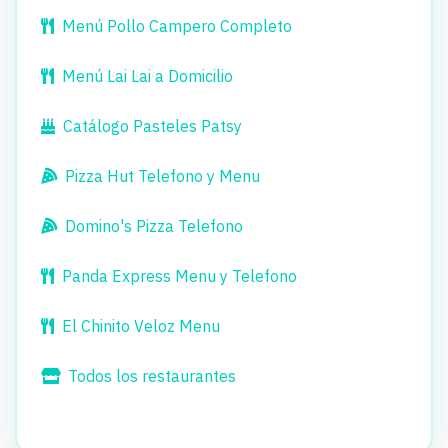
Menú Pollo Campero Completo
Menú Lai Lai a Domicilio
Catálogo Pasteles Patsy
Pizza Hut Telefono y Menu
Domino's Pizza Telefono
Panda Express Menu y Telefono
El Chinito Veloz Menu
Todos los restaurantes