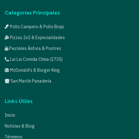
Categorías Principales
Pollo Campero & Pollo Brujo
Pizzas 2x1 & Especialidades
Pasteles Ánfora & Postres
Lai Lai Comida China (1735)
McDonald's & Burger King
San Martín Panadería
Links Útiles
Inicio
Noticias & Blog
Términos