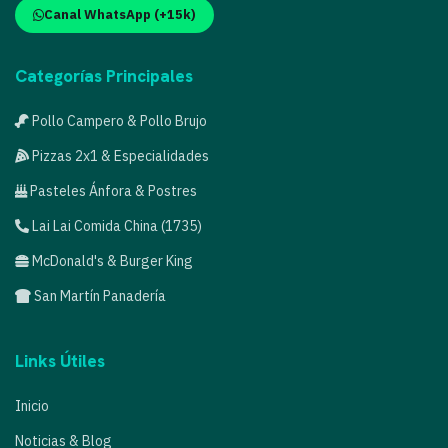
Canal WhatsApp (+15k)
Categorías Principales
Pollo Campero & Pollo Brujo
Pizzas 2x1 & Especialidades
Pasteles Ánfora & Postres
Lai Lai Comida China (1735)
McDonald's & Burger King
San Martín Panadería
Links Útiles
Inicio
Noticias & Blog