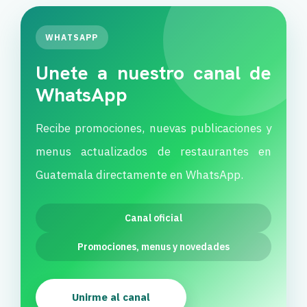
WHATSAPP
Unete a nuestro canal de
WhatsApp
Recibe promociones, nuevas publicaciones y
menus actualizados de restaurantes en
Guatemala directamente en WhatsApp.
Canal oficial
Promociones, menus y novedades
Unirme al canal