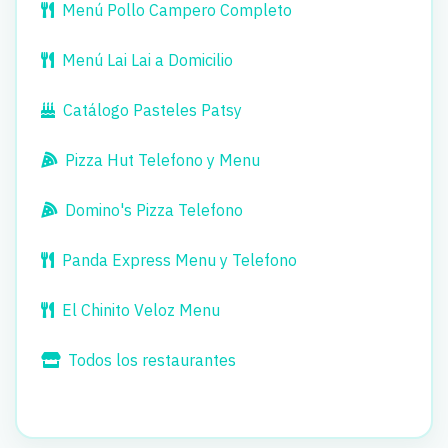
Menú Pollo Campero Completo
Menú Lai Lai a Domicilio
Catálogo Pasteles Patsy
Pizza Hut Telefono y Menu
Domino's Pizza Telefono
Panda Express Menu y Telefono
El Chinito Veloz Menu
Todos los restaurantes