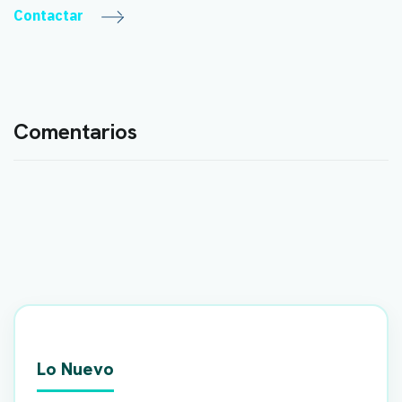
Contactar
Comentarios
Lo Nuevo