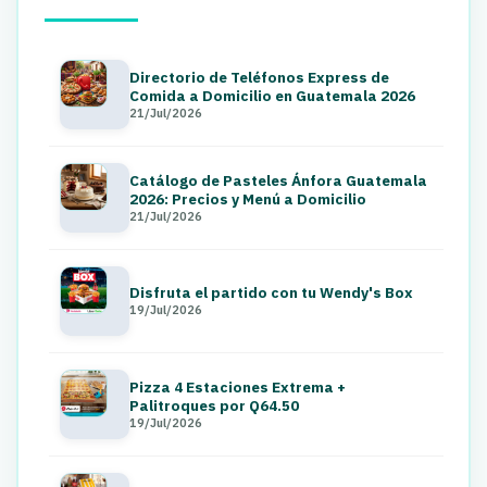
Directorio de Teléfonos Express de
Comida a Domicilio en Guatemala 2026
21/Jul/2026
Catálogo de Pasteles Ánfora Guatemala
2026: Precios y Menú a Domicilio
21/Jul/2026
Disfruta el partido con tu Wendy's Box
19/Jul/2026
Pizza 4 Estaciones Extrema +
Palitroques por Q64.50
19/Jul/2026