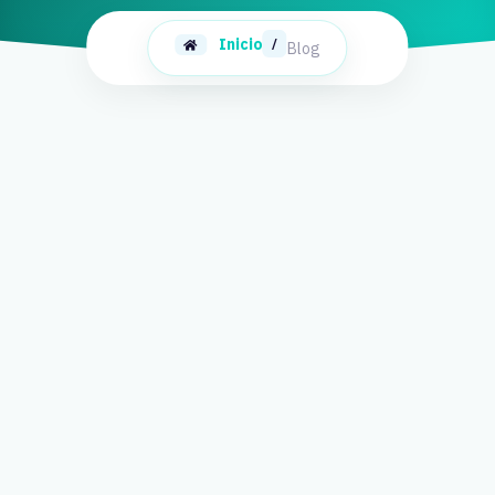
Inicio
/
Blog