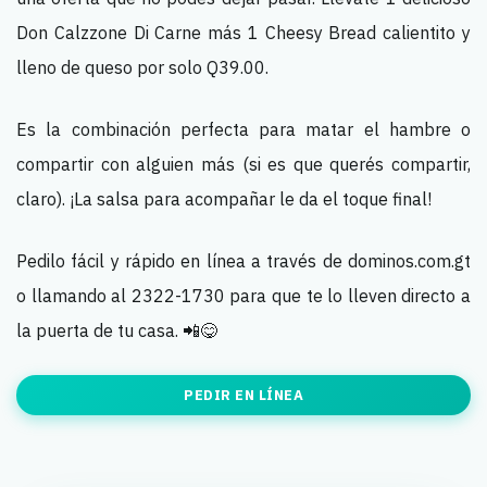
Don Calzzone Di Carne más 1 Cheesy Bread calientito y
lleno de queso por solo Q39.00.
Es la combinación perfecta para matar el hambre o
compartir con alguien más (si es que querés compartir,
claro). ¡La salsa para acompañar le da el toque final!
Pedilo fácil y rápido en línea a través de dominos.com.gt
o llamando al 2322-1730 para que te lo lleven directo a
la puerta de tu casa. 📲😋
PEDIR EN LÍNEA