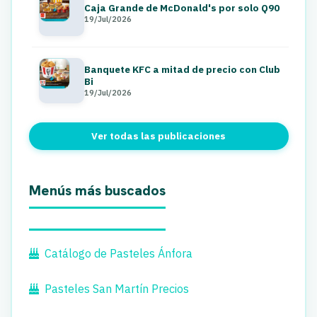
Caja Grande de McDonald's por solo Q90
19/Jul/2026
Banquete KFC a mitad de precio con Club
Bi
19/Jul/2026
Ver todas las publicaciones
Menús más buscados
Catálogo de Pasteles Ánfora
Pasteles San Martín Precios