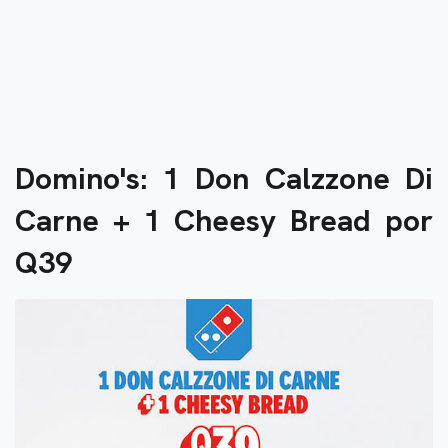
Domino's: 1 Don Calzzone Di
Carne + 1 Cheesy Bread por
Q39