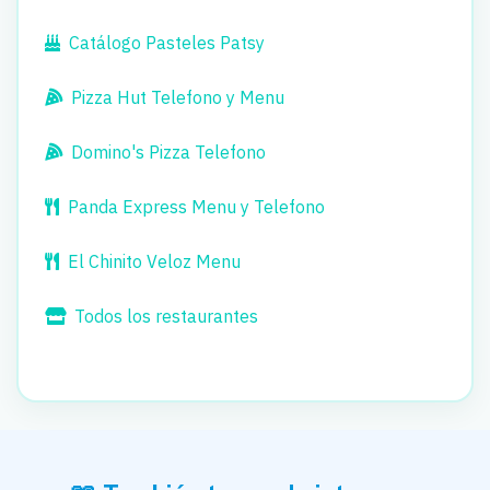
Catálogo Pasteles Patsy
Pizza Hut Telefono y Menu
Domino's Pizza Telefono
Panda Express Menu y Telefono
El Chinito Veloz Menu
Todos los restaurantes