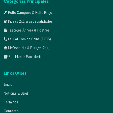
Categorías Principales
Pollo Campero & Pollo Brujo
Pizzas 2x1 & Especialidades
Pasteles Ánfora & Postres
Lai Lai Comida China (1735)
McDonald's & Burger King
San Martín Panadería
Links Útiles
Inicio
Noticias & Blog
Términos
Contacto