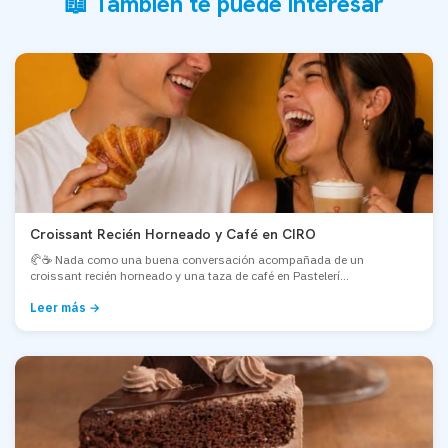
📖 También te puede interesar
Croissant Recién Horneado y Café en CIRO
🥐☕ Nada como una buena conversación acompañada de un
croissant recién horneado y una taza de café en Pastelerí...
Leer más →