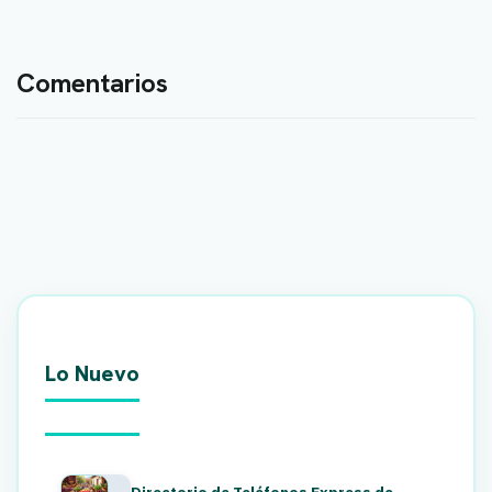
Comentarios
Lo Nuevo
Directorio de Teléfonos Express de