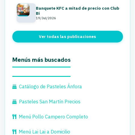
Banquete KFC a mitad de precio con Club
Bi
19/Jul/2026
Ver todas las publicaciones
Menús más buscados
Catálogo de Pasteles Ánfora
Pasteles San Martín Precios
Menú Pollo Campero Completo
Menú Lai Lai a Domicilio