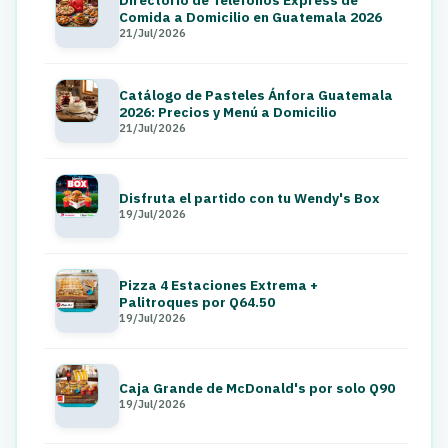
Comida a Domicilio en Guatemala 2026
21/Jul/2026
Catálogo de Pasteles Ánfora Guatemala
2026: Precios y Menú a Domicilio
21/Jul/2026
Disfruta el partido con tu Wendy's Box
19/Jul/2026
Pizza 4 Estaciones Extrema +
Palitroques por Q64.50
19/Jul/2026
Caja Grande de McDonald's por solo Q90
19/Jul/2026