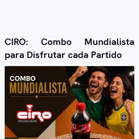
CIRO: Combo Mundialista
para Disfrutar cada Partido