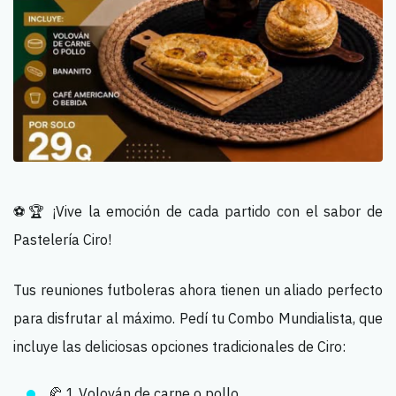
⚽🏆 ¡Vive la emoción de cada partido con el sabor de
Pastelería Ciro!
Tus reuniones futboleras ahora tienen un aliado perfecto
para disfrutar al máximo. Pedí tu Combo Mundialista, que
incluye las deliciosas opciones tradicionales de Ciro:
🥐 1 Volován de carne o pollo