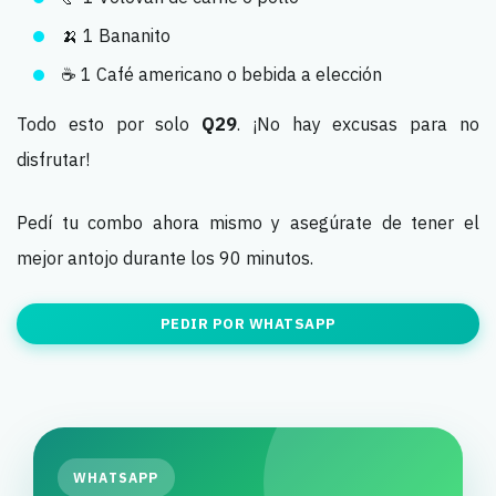
🍌 1 Bananito
☕ 1 Café americano o bebida a elección
Todo esto por solo
Q29
. ¡No hay excusas para no
disfrutar!
Pedí tu combo ahora mismo y asegúrate de tener el
mejor antojo durante los 90 minutos.
PEDIR POR WHATSAPP
WHATSAPP