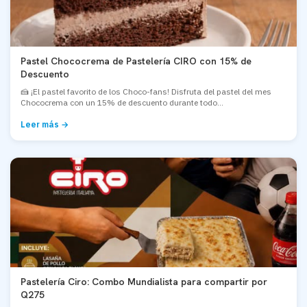
Pastel Chococrema de Pastelería CIRO con 15% de
Descuento
🍰 ¡El pastel favorito de los Choco-fans! Disfruta del pastel del mes
Chococrema con un 15% de descuento durante todo...
Leer más →
Pastelería Ciro: Combo Mundialista para compartir por
Q275