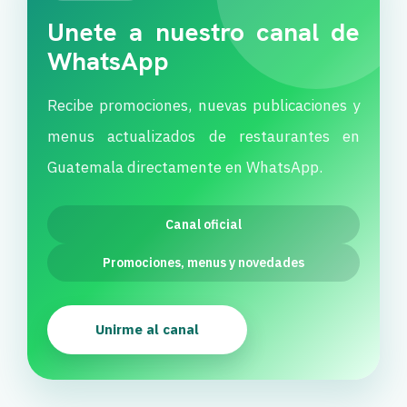
Unete a nuestro canal de
WhatsApp
Recibe promociones, nuevas publicaciones y
menus actualizados de restaurantes en
Guatemala directamente en WhatsApp.
Canal oficial
Promociones, menus y novedades
Unirme al canal