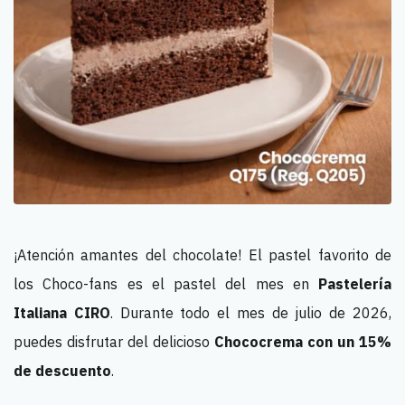
¡Atención amantes del chocolate! El pastel favorito de
los Choco-fans es el pastel del mes en
Pastelería
Italiana CIRO
. Durante todo el mes de julio de 2026,
puedes disfrutar del delicioso
Chococrema con un 15%
de descuento
.