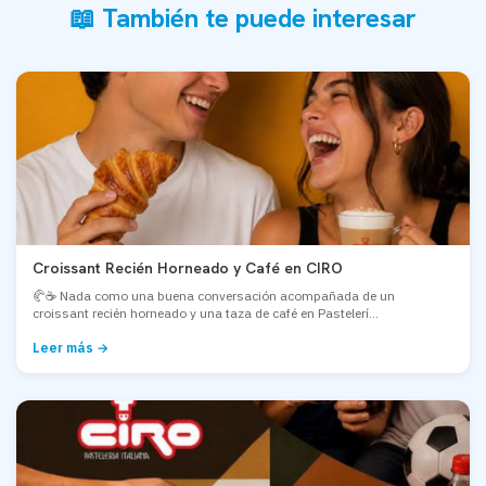
📖 También te puede interesar
Croissant Recién Horneado y Café en CIRO
🥐☕ Nada como una buena conversación acompañada de un
croissant recién horneado y una taza de café en Pastelerí...
Leer más →