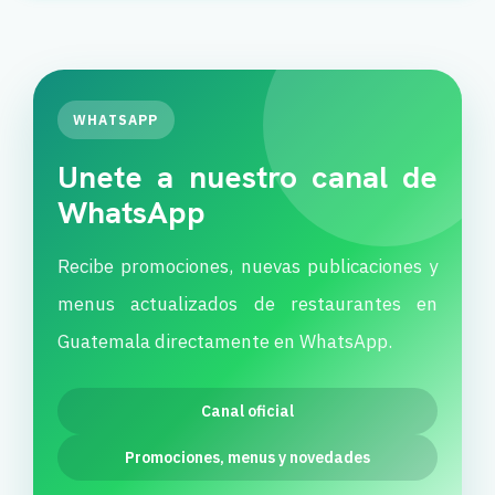
WHATSAPP
Unete a nuestro canal de
WhatsApp
Recibe promociones, nuevas publicaciones y
menus actualizados de restaurantes en
Guatemala directamente en WhatsApp.
Canal oficial
Promociones, menus y novedades