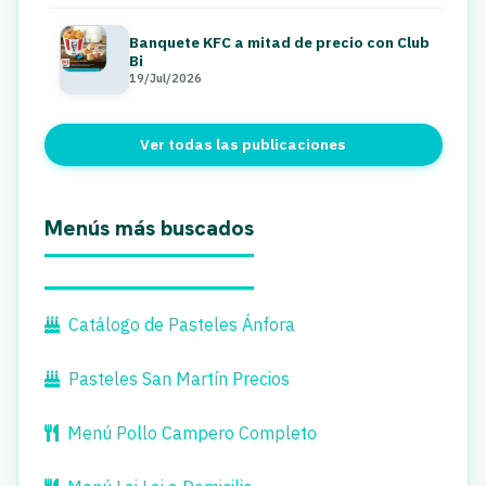
Banquete KFC a mitad de precio con Club
Bi
19/Jul/2026
Ver todas las publicaciones
Menús más buscados
Catálogo de Pasteles Ánfora
Pasteles San Martín Precios
Menú Pollo Campero Completo