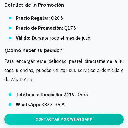
Detalles de la Promoción
Precio Regular:
Q205
Precio de Promoción:
Q175
Válido:
Durante todo el mes de julio.
¿Cómo hacer tu pedido?
Para encargar este delicioso pastel directamente a tu
casa u oficina, puedes utilizar sus servicios a domicilio o
de WhatsApp:
Teléfono a Domicilio:
2419-0555
WhatsApp:
3333-9599
CONTACTAR POR WHATSAPP