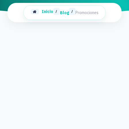
Inicio
/
/
Blog
Promociones