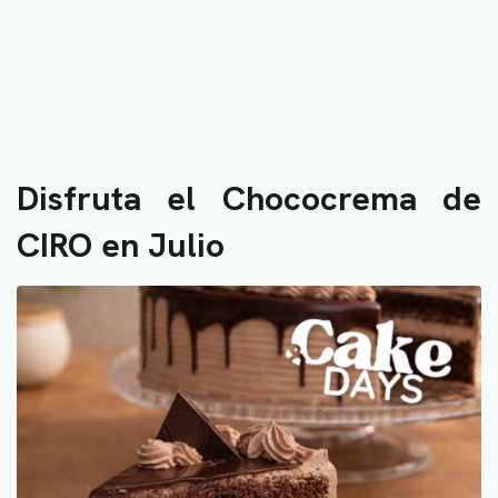
Disfruta el Chococrema de
CIRO en Julio