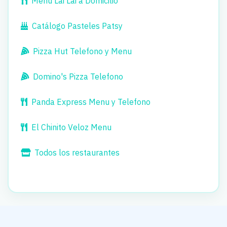
Menú Lai Lai a Domicilio
Catálogo Pasteles Patsy
Pizza Hut Telefono y Menu
Domino's Pizza Telefono
Panda Express Menu y Telefono
El Chinito Veloz Menu
Todos los restaurantes