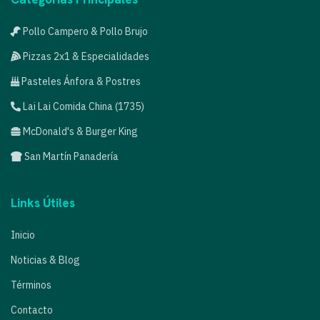
Pollo Campero & Pollo Brujo
Pizzas 2x1 & Especialidades
Pasteles Ánfora & Postres
Lai Lai Comida China (1735)
McDonald's & Burger King
San Martín Panadería
Links Útiles
Inicio
Noticias & Blog
Términos
Contacto